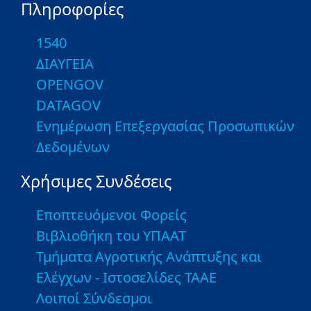
Πληροφορίες
1540
ΔΙΑΥΓΕΙΑ
OPENGOV
DATAGOV
Ενημέρωση Επεξεργασίας Προσωπικών
Δεδομένων
Χρήσιμες Συνδέσεις
Εποπτευόμενοι Φορείς
Βιβλιοθήκη του ΥΠΑΑΤ
Τμήματα Αγροτικής Ανάπτυξης και
Ελέγχων - Ιστοσελίδες ΤΑΑΕ
Λοιποί Σύνδεσμοι