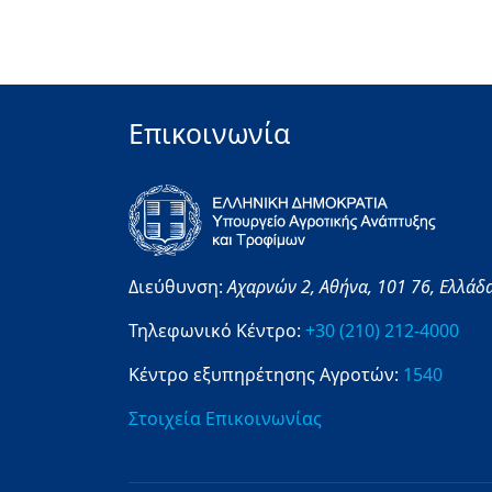
Επικοινωνία
Διεύθυνση:
Αχαρνών 2,
Αθήνα,
101 76,
Ελλάδ
Τηλεφωνικό Κέντρο:
+30 (210) 212-4000
Κέντρο εξυπηρέτησης Αγροτών:
1540
Στοιχεία Επικοινωνίας