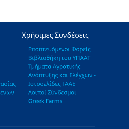
Χρήσιμες Συνδέσεις
Εποπτευόμενοι Φορείς
Βιβλιοθήκη του ΥΠΑΑΤ
Τμήματα Αγροτικής
Ανάπτυξης και Ελέγχων -
ασίας
Ιστοσελίδες ΤΑΑΕ
μένων
Λοιποί Σύνδεσμοι
Greek Farms