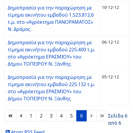
Δημοπρασία για την παραχώρηση με
10-12-12
τίμημα ακινήτου εμβαδού 1.523.812,6
τ.μ. στο «Αγρόκτημα ΠΑΝΟΡΑΜΑΤΟΣ»
Ν. Δράμας
Δημοπρασία για την παραχώρηση με
06-12-12
τίμημα ακινήτου εμβαδού 225.400 τ.μ.
στο «Αγρόκτημα ΕΡΑΣΜΙΟΥ» του
Δήμου ΤΟΠΕΙΡΟΥ Ν. Ξάνθης
Δημοπρασία για την παραχώρηση με
05-12-12
τίμημα ακινήτου εμβαδού 225.132 τ.μ.
στο «Αγρόκτημα ΕΡΑΣΜΙΟΥ» του
Δήμου ΤΟΠΕΙΡΟΥ Ν. Ξάνθης
1
2
3
4
5
6
Σελίδα 6
από 6
Atom RSS Feed