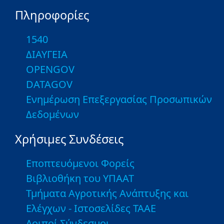
Πληροφορίες
1540
ΔΙΑΥΓΕΙΑ
OPENGOV
DATAGOV
Ενημέρωση Επεξεργασίας Προσωπικών
Δεδομένων
Χρήσιμες Συνδέσεις
Εποπτευόμενοι Φορείς
Βιβλιοθήκη του ΥΠΑΑΤ
Τμήματα Αγροτικής Ανάπτυξης και
Ελέγχων - Ιστοσελίδες ΤΑΑΕ
Λοιποί Σύνδεσμοι