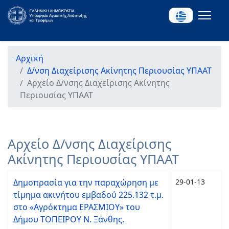
Αρχική
Δ/νση Διαχείρισης Ακίνητης Περιουσίας ΥΠΑΑΤ
Αρχείο Δ/νσης Διαχείρισης Ακίνητης
Περιουσίας ΥΠΑΑΤ
Αρχείο Δ/νσης Διαχείρισης
Ακίνητης Περιουσίας ΥΠΑΑΤ
Δημοπρασία για την παραχώρηση με
29-01-13
τίμημα ακινήτου εμβαδού 225.132 τ.μ.
στο «Αγρόκτημα ΕΡΑΣΜΙΟΥ» του
Δήμου ΤΟΠΕΙΡΟΥ Ν. Ξάνθης.