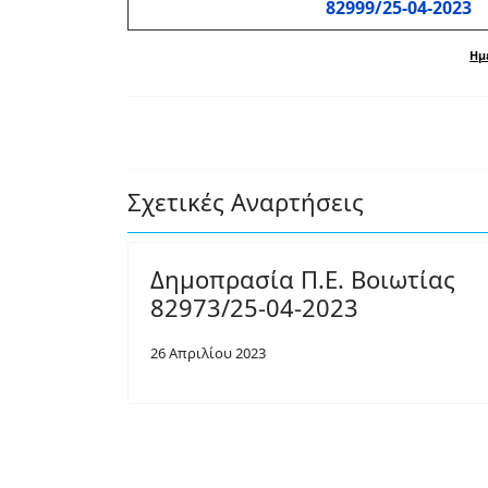
82999/25-04-2023
Ημ
Σχετικές Αναρτήσεις
Δημοπρασία Π.Ε. Βοιωτίας
82973/25-04-2023
26 Απριλίου 2023