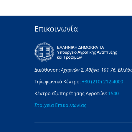
Επικοινωνία
Διεύθυνση:
Αχαρνών 2,
Αθήνα,
101 76,
Ελλάδ
Τηλεφωνικό Κέντρο:
+30 (210) 212-4000
Κέντρο εξυπηρέτησης Αγροτών:
1540
Στοιχεία Επικοινωνίας