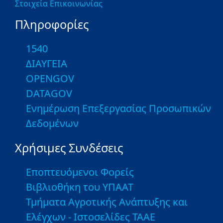
Στοιχεία Επικοινωνίας
Πληροφορίες
1540
ΔΙΑΥΓΕΙΑ
OPENGOV
DATAGOV
Ενημέρωση Επεξεργασίας Προσωπικών
Δεδομένων
Χρήσιμες Συνδέσεις
Εποπτευόμενοι Φορείς
Βιβλιοθήκη του ΥΠΑΑΤ
Τμήματα Αγροτικής Ανάπτυξης και
Ελέγχων - Ιστοσελίδες ΤΑΑΕ