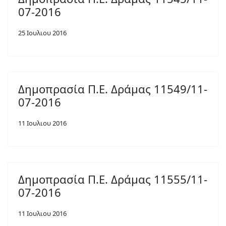
07-2016
25 Ιουλιου 2016
Δημοπρασία Π.Ε. Δράμας 11549/11-
07-2016
11 Ιουλιου 2016
Δημοπρασία Π.Ε. Δράμας 11555/11-
07-2016
11 Ιουλιου 2016