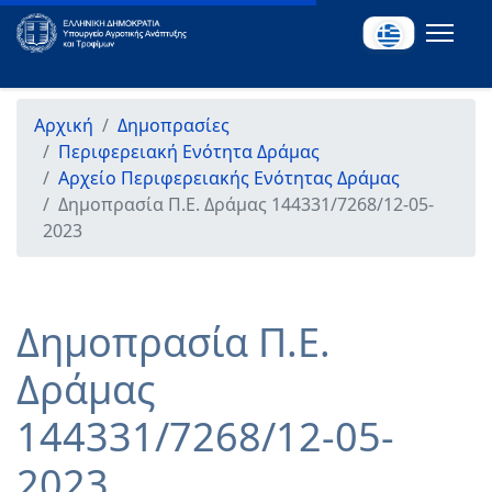
Αρχική
Δημοπρασίες
Περιφερειακή Ενότητα Δράμας
Αρχείο Περιφερειακής Ενότητας Δράμας
Δημοπρασία Π.Ε. Δράμας 144331/7268/12-05-
2023
Δημοπρασία Π.Ε.
Δράμας
144331/7268/12-05-
2023