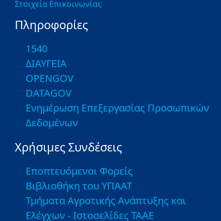
Στοιχεία Επικοινωνίας
Πληροφορίες
1540
ΔΙΑΥΓΕΙΑ
OPENGOV
DATAGOV
Ενημέρωση Επεξεργασίας Προσωπικών
Δεδομένων
Χρήσιμες Συνδέσεις
Εποπτευόμενοι Φορείς
Βιβλιοθήκη του ΥΠΑΑΤ
Τμήματα Αγροτικής Ανάπτυξης και
Ελέγχων - Ιστοσελίδες ΤΑΑΕ