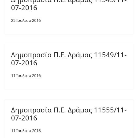
07-2016
25 Ιουλιου 2016
Δημοπρασία Π.Ε. Δράμας 11549/11-
07-2016
11 Ιουλιου 2016
Δημοπρασία Π.Ε. Δράμας 11555/11-
07-2016
11 Ιουλιου 2016