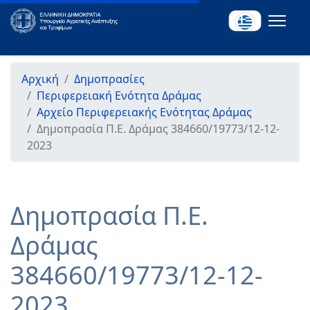
Αρχική
Δημοπρασίες
Περιφερειακή Ενότητα Δράμας
Αρχείο Περιφερειακής Ενότητας Δράμας
Δημοπρασία Π.Ε. Δράμας 384660/19773/12-12-
2023
Δημοπρασία Π.Ε.
Δράμας
384660/19773/12-12-
2023