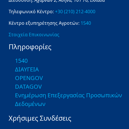
Τηλεφωνικό Κέντρο:
+30 (210) 212-4000
Κέντρο εξυπηρέτησης Αγροτών:
1540
Στοιχεία Επικοινωνίας
Πληροφορίες
1540
ΔΙΑΥΓΕΙΑ
OPENGOV
DATAGOV
Ενημέρωση Επεξεργασίας Προσωπικών
Δεδομένων
Χρήσιμες Συνδέσεις