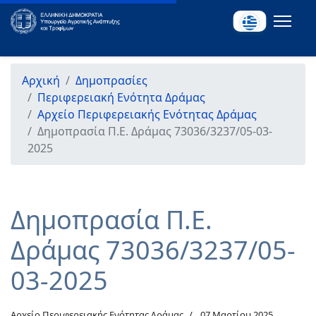
Αρχική
Δημοπρασίες
Περιφερειακή Ενότητα Δράμας
Αρχείο Περιφερειακής Ενότητας Δράμας
Δημοπρασία Π.Ε. Δράμας 73036/3237/05-03-
2025
Δημοπρασία Π.Ε.
Δράμας 73036/3237/05-
03-2025
Αρχείο Περιφερειακής Ενότητας Δράμας
07 Μαρτίου 2025