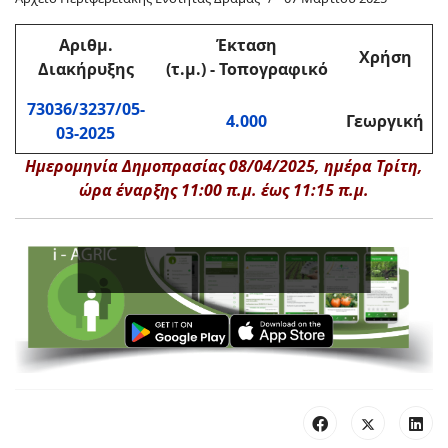
Αριθμ.
Έκταση
Χρήση
Διακήρυξης
(τ.μ.) - Τοπογραφικό
73036/3237/05-
4.000
Γεωργική
03-2025
Ημερομηνία Δημοπρασίας 08/04/2025, ημέρα Τρίτη,
ώρα έναρξης 11:00 π.μ. έως 11:15 π.μ.