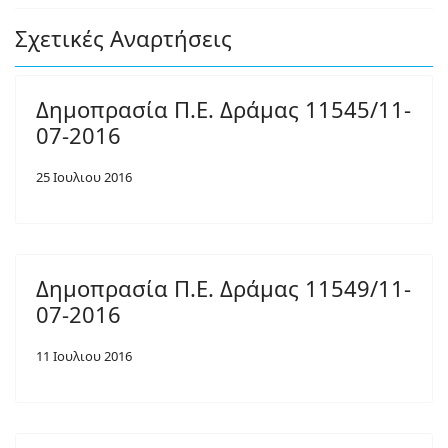
Σχετικές Αναρτήσεις
Δημοπρασία Π.Ε. Δράμας 11545/11-
07-2016
25 Ιουλιου 2016
Δημοπρασία Π.Ε. Δράμας 11549/11-
07-2016
11 Ιουλιου 2016