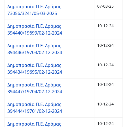
Δημοπρασία Π.Ε. Δράμας
07-03-25
73056/3241/05-03-2025
Δημοπρασία Π.Ε. Δράμας
10-12-24
394440/19699/02-12-2024
Δημοπρασία Π.Ε. Δράμας
10-12-24
394446/19703/02-12-2024
Δημοπρασία Π.Ε. Δράμας
10-12-24
394434/19695/02-12-2024
Δημοπρασία Π.Ε. Δράμας
10-12-24
394447/19704/02-12-2024
Δημοπρασία Π.Ε. Δράμας
10-12-24
394444/19701/02-12-2024
Δημοπρασία Π.Ε. Δράμας
10-12-24