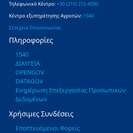
Τηλεφωνικό Κέντρο:
+30 (210) 212-4000
Κέντρο εξυπηρέτησης Αγροτών:
1540
Στοιχεία Επικοινωνίας
Πληροφορίες
1540
ΔΙΑΥΓΕΙΑ
OPENGOV
DATAGOV
Ενημέρωση Επεξεργασίας Προσωπικών
Δεδομένων
Χρήσιμες Συνδέσεις
Εποπτευόμενοι Φορείς