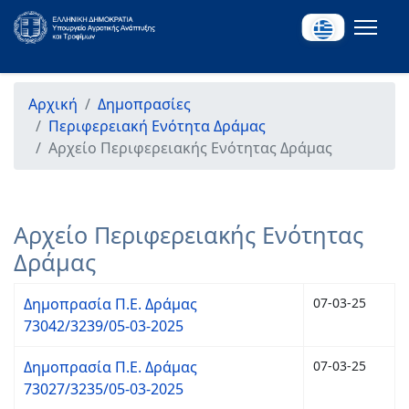
Αρχική
Δημοπρασίες
Περιφερειακή Ενότητα Δράμας
Αρχείο Περιφερειακής Ενότητας Δράμας
Αρχείο Περιφερειακής Ενότητας
Δράμας
Δημοπρασία Π.Ε. Δράμας
07-03-25
73042/3239/05-03-2025
Δημοπρασία Π.Ε. Δράμας
07-03-25
73027/3235/05-03-2025