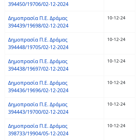
394450/19706/02-12-2024
Δημοπρασία Π.Ε. Δράμας
10-12-24
394439/19698/02-12-2024
Δημοπρασία Π.Ε. Δράμας
10-12-24
394448/19705/02-12-2024
Δημοπρασία Π.Ε. Δράμας
10-12-24
394438/19697/02-12-2024
Δημοπρασία Π.Ε. Δράμας
10-12-24
394436/19696/02-12-2024
Δημοπρασία Π.Ε. Δράμας
10-12-24
394443/19700/02-12-2024
Δημοπρασία Π.Ε. Δράμας
10-12-24
398733/19904/05-12-2024