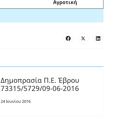
Αγροτική
Δημοπρασία Π.Ε. Έβρου
73315/5729/09-06-2016
24 Ιουνίου 2016