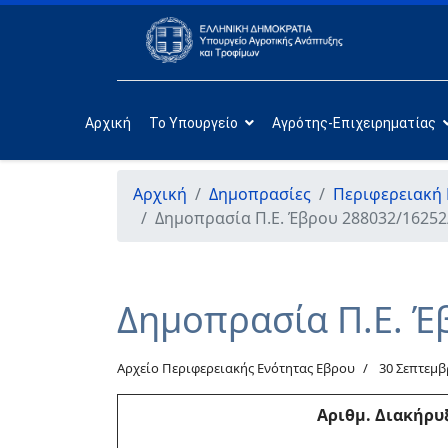
Αρχική
Το Υπουργείο
Αγρότης-Επιχειρηματίας
Αρχική
Δημοπρασίες
Περιφερειακή
Δημοπρασία Π.Ε. Έβρου 288032/16252
Δημοπρασία Π.Ε. Έ
Αρχείο Περιφερειακής Ενότητας Εβρου
30 Σεπτεμβ
Αριθμ
. Διακήρυ