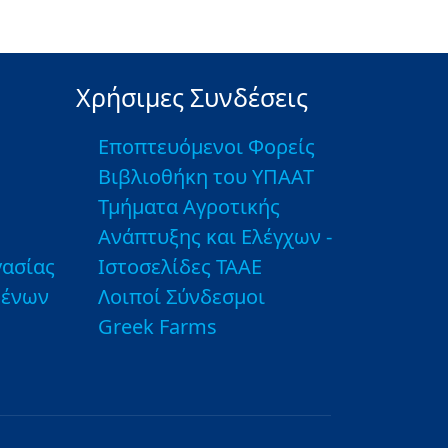
Χρήσιμες Συνδέσεις
Εποπτευόμενοι Φορείς
Βιβλιοθήκη του ΥΠΑΑΤ
Τμήματα Αγροτικής
Ανάπτυξης και Ελέγχων -
ασίας
Ιστοσελίδες ΤΑΑΕ
μένων
Λοιποί Σύνδεσμοι
Greek Farms