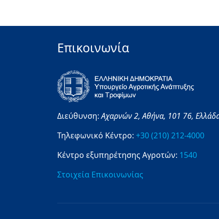
Επικοινωνία
Διεύθυνση:
Αχαρνών 2,
Αθήνα,
101 76,
Ελλάδ
Τηλεφωνικό Κέντρο:
+30 (210) 212-4000
Κέντρο εξυπηρέτησης Αγροτών:
1540
Στοιχεία Επικοινωνίας