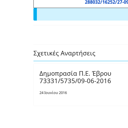
288032/16252/27-0
Σχετικές Αναρτήσεις
Δημοπρασία Π.Ε. Έβρου
73331/5735/09-06-2016
24 Ιουνίου 2016