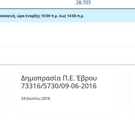
28.703
σκευή, ώρα έναρξης 10:00 π.μ. έως 14:00 π.μ.
Δημοπρασία Π.Ε. Έβρου
73316/5730/09-06-2016
24 Ιουνίου 2016