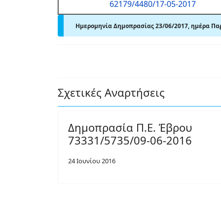
62179/4480/17-05-2017
Ημερομηνία Δημοπρασίας 23/06/2017, ημέρα Παρα
Σχετικές Αναρτήσεις
Δημοπρασία Π.Ε. Έβρου
73331/5735/09-06-2016
24 Ιουνίου 2016