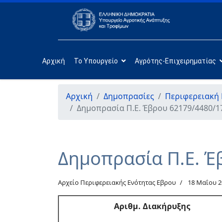
Αρχική
Το Υπουργείο
Αγρότης-Επιχειρηματίας
Αρχική
Δημοπρασίες
Περιφερειακή
Δημοπρασία Π.Ε. Έβρου 62179/4480/1
Δημοπρασία Π.Ε. Έ
Αρχείο Περιφερειακής Ενότητας Εβρου
18 Μαΐου 2
Αριθμ. Διακήρυξης