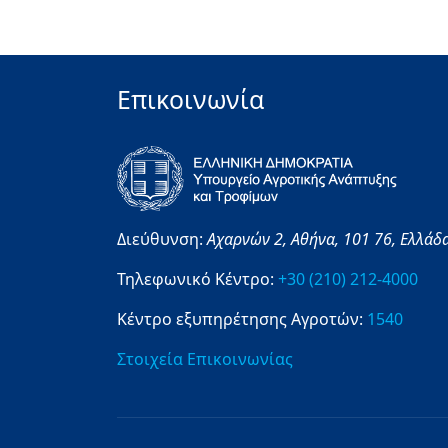
Επικοινωνία
Διεύθυνση:
Αχαρνών 2,
Αθήνα,
101 76,
Ελλάδ
Τηλεφωνικό Κέντρο:
+30 (210) 212-4000
Κέντρο εξυπηρέτησης Αγροτών:
1540
Στοιχεία Επικοινωνίας