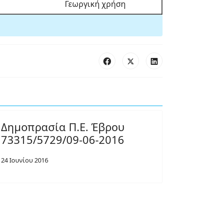
Γεωργική χρήση
Δημοπρασία Π.Ε. Έβρου
73315/5729/09-06-2016
24 Ιουνίου 2016