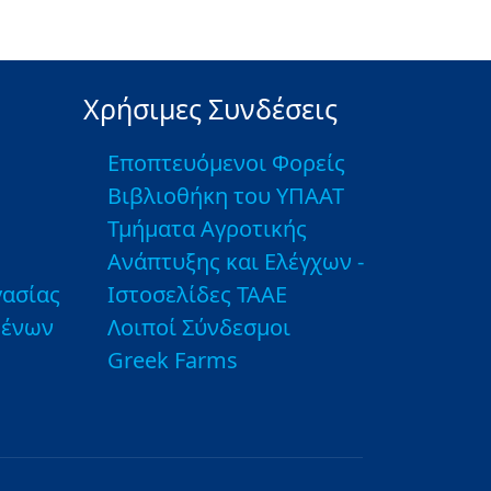
Χρήσιμες Συνδέσεις
Εποπτευόμενοι Φορείς
Βιβλιοθήκη του ΥΠΑΑΤ
Τμήματα Αγροτικής
Ανάπτυξης και Ελέγχων -
ασίας
Ιστοσελίδες ΤΑΑΕ
μένων
Λοιποί Σύνδεσμοι
Greek Farms