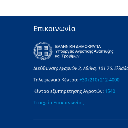
Επικοινωνία
Διεύθυνση:
Αχαρνών 2,
Αθήνα,
101 76,
Ελλάδ
Τηλεφωνικό Κέντρο:
+30 (210) 212-4000
Κέντρο εξυπηρέτησης Αγροτών:
1540
Στοιχεία Επικοινωνίας