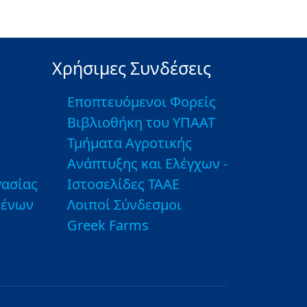
Χρήσιμες Συνδέσεις
Εποπτευόμενοι Φορείς
Βιβλιοθήκη του ΥΠΑΑΤ
Τμήματα Αγροτικής
Ανάπτυξης και Ελέγχων -
ασίας
Ιστοσελίδες ΤΑΑΕ
μένων
Λοιποί Σύνδεσμοι
Greek Farms