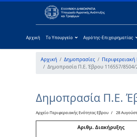
Αρχική
Το Υπουργείο
Αγρότης-Επιχειρηματίας
Αρχική
Δημοπρασίες
Περιφερειακή
Δημοπρασία Π.Ε. Έβρου 116557/8504/
Δημοπρασία Π.Ε. Έ
Αρχείο Περιφερειακής Ενότητας Εβρου
28 Αυγούστ
Αριθμ
. Διακήρυξης