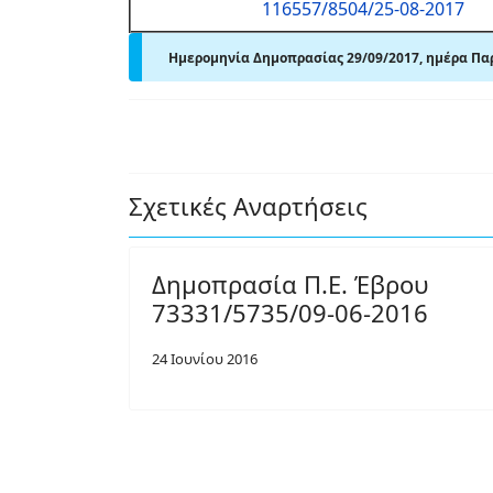
116557/8504/25-08-2017
Ημερομηνία Δημοπρασίας 29/09/2017, ημέρα Παρ
Σχετικές Αναρτήσεις
Δημοπρασία Π.Ε. Έβρου
73331/5735/09-06-2016
24 Ιουνίου 2016