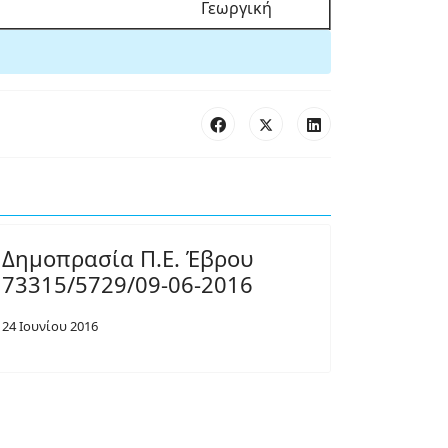
Γεωργική
Δημοπρασία Π.Ε. Έβρου
73315/5729/09-06-2016
24 Ιουνίου 2016