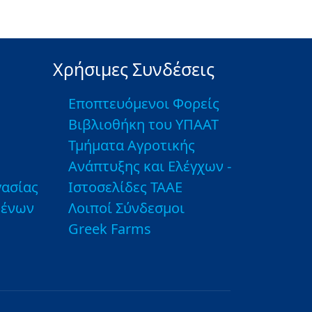
Χρήσιμες Συνδέσεις
Εποπτευόμενοι Φορείς
Βιβλιοθήκη του ΥΠΑΑΤ
Τμήματα Αγροτικής
Ανάπτυξης και Ελέγχων -
ασίας
Ιστοσελίδες ΤΑΑΕ
μένων
Λοιποί Σύνδεσμοι
Greek Farms