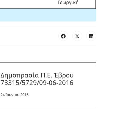
Γεωργική
Δημοπρασία Π.Ε. Έβρου
73315/5729/09-06-2016
24 Ιουνίου 2016