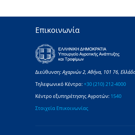
Επικοινωνία
Διεύθυνση:
Αχαρνών 2,
Αθήνα,
101 76,
Ελλάδ
Τηλεφωνικό Κέντρο:
+30 (210) 212-4000
Κέντρο εξυπηρέτησης Αγροτών:
1540
Στοιχεία Επικοινωνίας