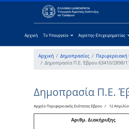
Αρχική
Το Υπουργείο
Αγρότης-Επιχειρηματίας
Αρχική
Δημοπρασίες
Περιφερειακή
Δημοπρασία Π.Ε. Έβρου 63410/2898/1
Δημοπρασία Π.Ε. Έ
Αρχείο Περιφερειακής Ενότητας Εβρου
12 Απριλίο
Αριθμ
. Διακήρυξης