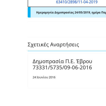
63410/2898/11-04-2019
Ημερομηνία Δημοπρασίας 24/05/2019, ημέρα Π
Σχετικές Αναρτήσεις
Δημοπρασία Π.Ε. Έβρου
73331/5735/09-06-2016
24 Ιουνίου 2016