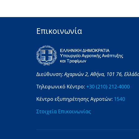
Επικοινωνία
Διεύθυνση:
Αχαρνών 2,
Αθήνα,
101 76,
Ελλάδ
Τηλεφωνικό Κέντρο:
+30 (210) 212-4000
Κέντρο εξυπηρέτησης Αγροτών:
1540
Στοιχεία Επικοινωνίας