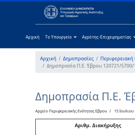
Αρχική
Το Υπουργείο
Αγρότης-Επιχειρηματίας
Αρχική
Δημοπρασίες
Περιφερειακή
Δημοπρασία Π.Ε. Έβρου 120721/5700/
Δημοπρασία Π.Ε. Έ
Αρχείο Περιφερειακής Ενότητας Εβρου
15 Ιουλιου
Αριθμ
. Διακήρυξης