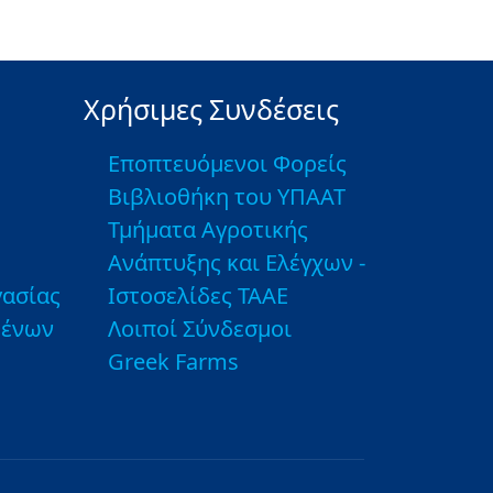
Χρήσιμες Συνδέσεις
Εποπτευόμενοι Φορείς
Βιβλιοθήκη του ΥΠΑΑΤ
Τμήματα Αγροτικής
Ανάπτυξης και Ελέγχων -
ασίας
Ιστοσελίδες ΤΑΑΕ
μένων
Λοιποί Σύνδεσμοι
Greek Farms