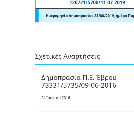
120721/5700/11-07-2019
Ημερομηνία Δημοπρασίας 23/08/2019, ημέρα Π
Σχετικές Αναρτήσεις
Δημοπρασία Π.Ε. Έβρου
73331/5735/09-06-2016
24 Ιουνίου 2016