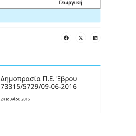
Γεωργική
Δημοπρασία Π.Ε. Έβρου
73315/5729/09-06-2016
24 Ιουνίου 2016