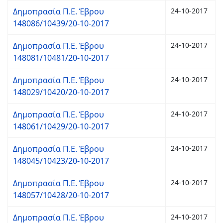
Δημοπρασία Π.Ε. Έβρου
24-10-2017
148086/10439/20-10-2017
Δημοπρασία Π.Ε. Έβρου
24-10-2017
148081/10481/20-10-2017
Δημοπρασία Π.Ε. Έβρου
24-10-2017
148029/10420/20-10-2017
Δημοπρασία Π.Ε. Έβρου
24-10-2017
148061/10429/20-10-2017
Δημοπρασία Π.Ε. Έβρου
24-10-2017
148045/10423/20-10-2017
Δημοπρασία Π.Ε. Έβρου
24-10-2017
148057/10428/20-10-2017
Δημοπρασία Π.Ε. Έβρου
24-10-2017