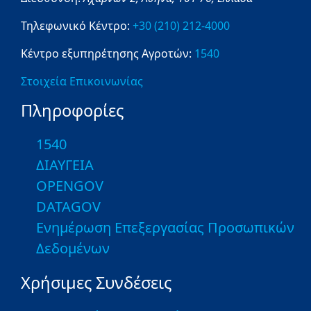
Τηλεφωνικό Κέντρο:
+30 (210) 212-4000
Κέντρο εξυπηρέτησης Αγροτών:
1540
Στοιχεία Επικοινωνίας
Πληροφορίες
1540
ΔΙΑΥΓΕΙΑ
OPENGOV
DATAGOV
Ενημέρωση Επεξεργασίας Προσωπικών
Δεδομένων
Χρήσιμες Συνδέσεις