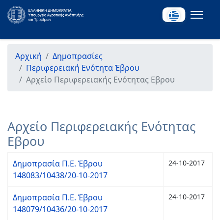
Αρχική
Δημοπρασίες
Περιφερειακή Ενότητα Έβρου
Αρχείο Περιφερειακής Ενότητας Εβρου
Αρχείο Περιφερειακής Ενότητας
Εβρου
Δημοπρασία Π.Ε. Έβρου
24-10-2017
148083/10438/20-10-2017
Δημοπρασία Π.Ε. Έβρου
24-10-2017
148079/10436/20-10-2017