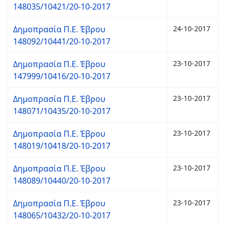
148035/10421/20-10-2017
Δημοπρασία Π.Ε. Έβρου
24-10-2017
148092/10441/20-10-2017
Δημοπρασία Π.Ε. Έβρου
23-10-2017
147999/10416/20-10-2017
Δημοπρασία Π.Ε. Έβρου
23-10-2017
148071/10435/20-10-2017
Δημοπρασία Π.Ε. Έβρου
23-10-2017
148019/10418/20-10-2017
Δημοπρασία Π.Ε. Έβρου
23-10-2017
148089/10440/20-10-2017
Δημοπρασία Π.Ε. Έβρου
23-10-2017
148065/10432/20-10-2017