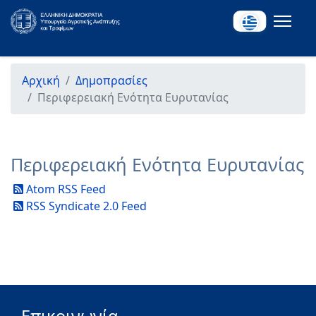
Αρχική
Δημοπρασίες
Περιφερειακή Ενότητα Ευρυτανίας
Περιφερειακή Ενότητα Ευρυτανίας
Atom RSS Feed
RSS Syndicate 2.0 Feed