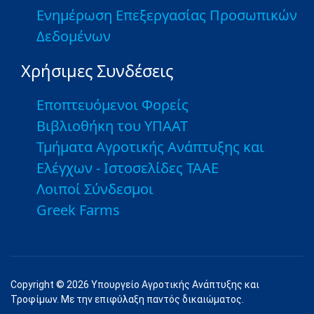
Ενημέρωση Επεξεργασίας Προσωπικών
Δεδομένων
Χρήσιμες Συνδέσεις
Εποπτευόμενοι Φορείς
Βιβλιοθήκη του ΥΠΑΑΤ
Τμήματα Αγροτικής Ανάπτυξης και
Ελέγχων - Ιστοσελίδες ΤΑΑΕ
Λοιποί Σύνδεσμοι
Greek Farms
Copyright © 2026 Υπουργείο Αγροτικής Ανάπτυξης και
Τροφίμων. Με την επιφύλαξη παντός δικαιώματος.