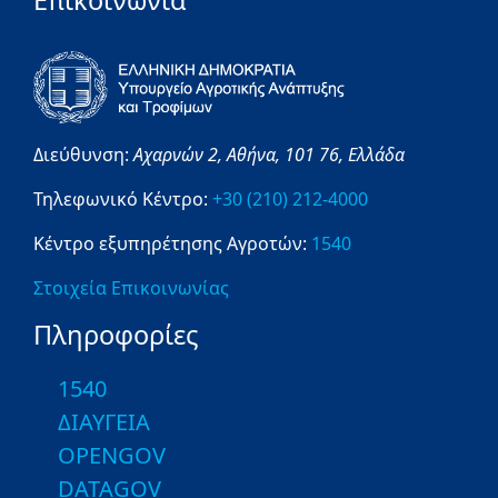
Επικοινωνία
Διεύθυνση:
Αχαρνών 2,
Αθήνα,
101 76,
Ελλάδα
Τηλεφωνικό Κέντρο:
+30 (210) 212-4000
Κέντρο εξυπηρέτησης Αγροτών:
1540
Στοιχεία Επικοινωνίας
Πληροφορίες
1540
ΔΙΑΥΓΕΙΑ
OPENGOV
DATAGOV