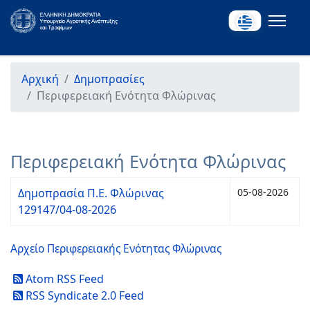
Αρχική
Δημοπρασίες
Περιφερειακή Ενότητα Φλώρινας
Περιφερειακή Ενότητα Φλώρινας
Δημοπρασία Π.Ε. Φλώρινας
05-08-2026
129147/04-08-2026
Αρχείο Περιφερειακής Ενότητας Φλώρινας
Atom RSS Feed
RSS Syndicate 2.0 Feed