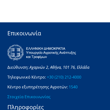
Επικοινωνία
Διεύθυνση:
Αχαρνών 2,
Αθήνα,
101 76,
Ελλάδα
Τηλεφωνικό Κέντρο:
+30 (210) 212-4000
Κέντρο εξυπηρέτησης Αγροτών:
1540
Στοιχεία Επικοινωνίας
Πληροφορίες