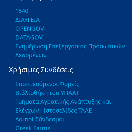
1540
ΔΙΑΥΓΕΙΑ
OPENGOV
DATAGOV
Ενημέρωση Επεξεργασίας Προσωπικών
Δεδομένων
Χρήσιμες Συνδέσεις
Εποπτευόμενοι Φορείς
Βιβλιοθήκη του ΥΠΑΑΤ
Τμήματα Αγροτικής Ανάπτυξης και
Ελέγχων - Ιστοσελίδες ΤΑΑΕ
Λοιποί Σύνδεσμοι
Greek Farms