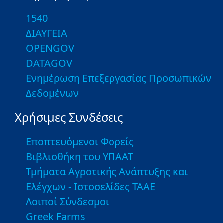
1540
ΔΙΑΥΓΕΙΑ
OPENGOV
DATAGOV
Ενημέρωση Επεξεργασίας Προσωπικών
Δεδομένων
Χρήσιμες Συνδέσεις
Εποπτευόμενοι Φορείς
Βιβλιοθήκη του ΥΠΑΑΤ
Τμήματα Αγροτικής Ανάπτυξης και
Ελέγχων - Ιστοσελίδες ΤΑΑΕ
Λοιποί Σύνδεσμοι
Greek Farms