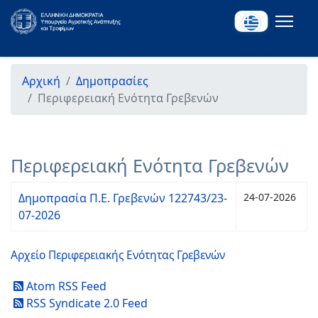
Αρχική
Δημοπρασίες
Περιφερειακή Ενότητα Γρεβενών
Περιφερειακή Ενότητα Γρεβενών
Δημοπρασία Π.Ε. Γρεβενών 122743/23-
24-07-2026
07-2026
Αρχείο Περιφερειακής Ενότητας Γρεβενών
Atom RSS Feed
RSS Syndicate 2.0 Feed