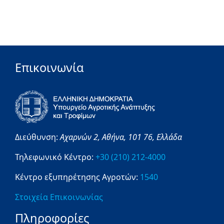
Επικοινωνία
Διεύθυνση:
Αχαρνών 2,
Αθήνα,
101 76,
Ελλάδα
Τηλεφωνικό Κέντρο:
+30 (210) 212-4000
Κέντρο εξυπηρέτησης Αγροτών:
1540
Στοιχεία Επικοινωνίας
Πληροφορίες