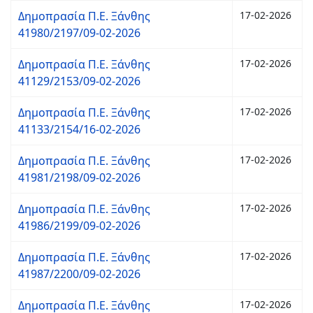
Δημοπρασία Π.Ε. Ξάνθης
17-02-2026
41980/2197/09-02-2026
Δημοπρασία Π.Ε. Ξάνθης
17-02-2026
41129/2153/09-02-2026
Δημοπρασία Π.Ε. Ξάνθης
17-02-2026
41133/2154/16-02-2026
Δημοπρασία Π.Ε. Ξάνθης
17-02-2026
41981/2198/09-02-2026
Δημοπρασία Π.Ε. Ξάνθης
17-02-2026
41986/2199/09-02-2026
Δημοπρασία Π.Ε. Ξάνθης
17-02-2026
41987/2200/09-02-2026
Δημοπρασία Π.Ε. Ξάνθης
17-02-2026