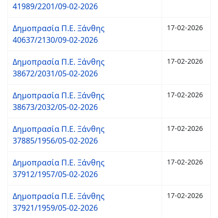
41989/2201/09-02-2026
Δημοπρασία Π.Ε. Ξάνθης
17-02-2026
40637/2130/09-02-2026
Δημοπρασία Π.Ε. Ξάνθης
17-02-2026
38672/2031/05-02-2026
Δημοπρασία Π.Ε. Ξάνθης
17-02-2026
38673/2032/05-02-2026
Δημοπρασία Π.Ε. Ξάνθης
17-02-2026
37885/1956/05-02-2026
Δημοπρασία Π.Ε. Ξάνθης
17-02-2026
37912/1957/05-02-2026
Δημοπρασία Π.Ε. Ξάνθης
17-02-2026
37921/1959/05-02-2026