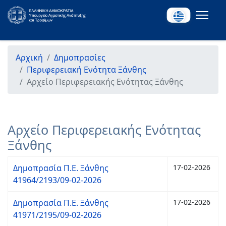
Αρχική
Δημοπρασίες
Περιφερειακή Ενότητα Ξάνθης
Αρχείο Περιφερειακής Ενότητας Ξάνθης
Αρχείο Περιφερειακής Ενότητας
Ξάνθης
Δημοπρασία Π.Ε. Ξάνθης
17-02-2026
41964/2193/09-02-2026
Δημοπρασία Π.Ε. Ξάνθης
17-02-2026
41971/2195/09-02-2026