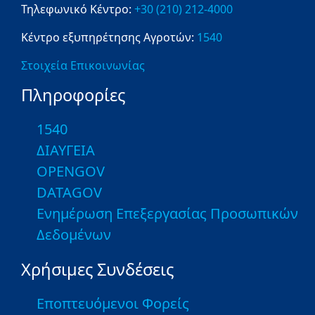
Τηλεφωνικό Κέντρο:
+30 (210) 212-4000
Κέντρο εξυπηρέτησης Αγροτών:
1540
Στοιχεία Επικοινωνίας
Πληροφορίες
1540
ΔΙΑΥΓΕΙΑ
OPENGOV
DATAGOV
Ενημέρωση Επεξεργασίας Προσωπικών
Δεδομένων
Χρήσιμες Συνδέσεις
Εποπτευόμενοι Φορείς