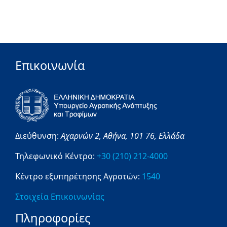
Επικοινωνία
Διεύθυνση:
Αχαρνών 2,
Αθήνα,
101 76,
Ελλάδα
Τηλεφωνικό Κέντρο:
+30 (210) 212-4000
Κέντρο εξυπηρέτησης Αγροτών:
1540
Στοιχεία Επικοινωνίας
Πληροφορίες