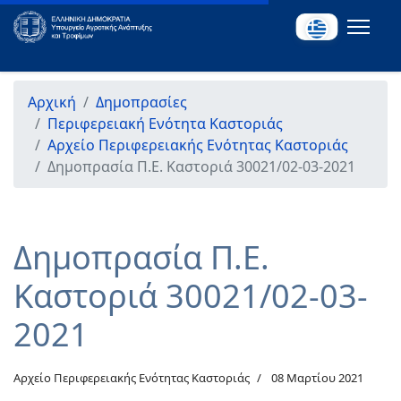
Αρχική
Δημοπρασίες
Περιφερειακή Ενότητα Καστοριάς
Αρχείο Περιφερειακής Ενότητας Καστοριάς
Δημοπρασία Π.Ε. Καστοριά 30021/02-03-2021
Δημοπρασία Π.Ε.
Καστοριά 30021/02-03-
2021
Αρχείο Περιφερειακής Ενότητας Καστοριάς
08 Μαρτίου 2021