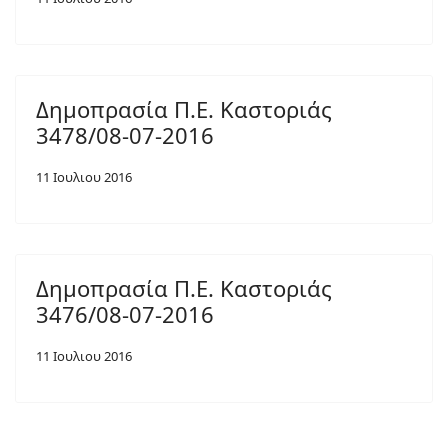
Δημοπρασία Π.Ε. Καστοριάς
3478/08-07-2016
11 Ιουλιου 2016
Δημοπρασία Π.Ε. Καστοριάς
3476/08-07-2016
11 Ιουλιου 2016