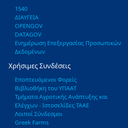
1540
ΔΙΑΥΓΕΙΑ
OPENGOV
DATAGOV
Ενημέρωση Επεξεργασίας Προσωπικών
Δεδομένων
Χρήσιμες Συνδέσεις
Εποπτευόμενοι Φορείς
Βιβλιοθήκη του ΥΠΑΑΤ
Τμήματα Αγροτικής Ανάπτυξης και
Ελέγχων - Ιστοσελίδες ΤΑΑΕ
Λοιποί Σύνδεσμοι
Greek Farms