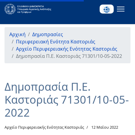
Αρχική
Δημοπρασίες
Περιφερειακή Ενότητα Καστοριάς
Αρχείο Περιφερειακής Ενότητας Καστοριάς
Δημοπρασία Π.Ε. Καστοριάς 71301/10-05-2022
Δημοπρασία Π.Ε.
Καστοριάς 71301/10-05-
2022
Αρχείο Περιφερειακής Ενότητας Καστοριάς
12 Μαΐου 2022