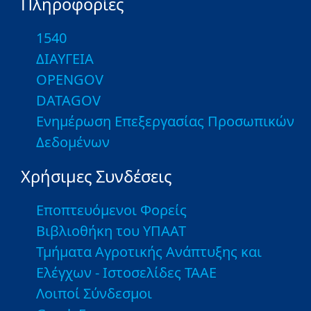
Πληροφορίες
1540
ΔΙΑΥΓΕΙΑ
OPENGOV
DATAGOV
Ενημέρωση Επεξεργασίας Προσωπικών
Δεδομένων
Χρήσιμες Συνδέσεις
Εποπτευόμενοι Φορείς
Βιβλιοθήκη του ΥΠΑΑΤ
Τμήματα Αγροτικής Ανάπτυξης και
Ελέγχων - Ιστοσελίδες ΤΑΑΕ
Λοιποί Σύνδεσμοι