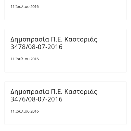
11 Ιουλιου 2016
Δημοπρασία Π.Ε. Καστοριάς
3478/08-07-2016
11 Ιουλιου 2016
Δημοπρασία Π.Ε. Καστοριάς
3476/08-07-2016
11 Ιουλιου 2016