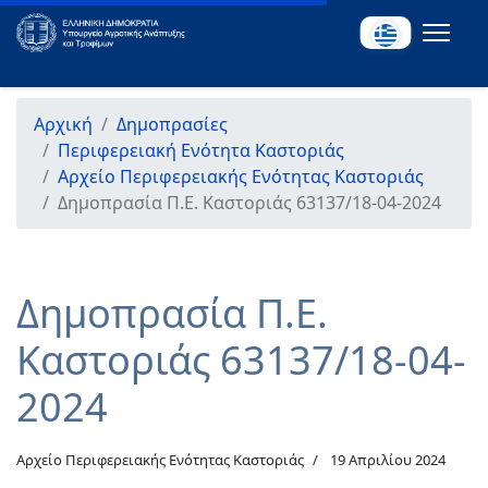
Αρχική
Δημοπρασίες
Περιφερειακή Ενότητα Καστοριάς
Αρχείο Περιφερειακής Ενότητας Καστοριάς
Δημοπρασία Π.Ε. Καστοριάς 63137/18-04-2024
Δημοπρασία Π.Ε.
Καστοριάς 63137/18-04-
2024
Αρχείο Περιφερειακής Ενότητας Καστοριάς
19 Απριλίου 2024