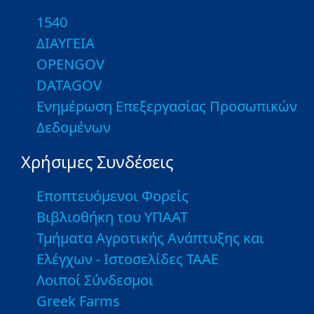
1540
ΔΙΑΥΓΕΙΑ
OPENGOV
DATAGOV
Ενημέρωση Επεξεργασίας Προσωπικών
Δεδομένων
Χρήσιμες Συνδέσεις
Εποπτευόμενοι Φορείς
Βιβλιοθήκη του ΥΠΑΑΤ
Τμήματα Αγροτικής Ανάπτυξης και
Ελέγχων - Ιστοσελίδες ΤΑΑΕ
Λοιποί Σύνδεσμοι
Greek Farms