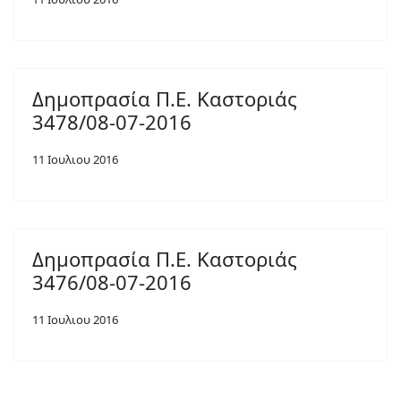
Δημοπρασία Π.Ε. Καστοριάς
3478/08-07-2016
11 Ιουλιου 2016
Δημοπρασία Π.Ε. Καστοριάς
3476/08-07-2016
11 Ιουλιου 2016