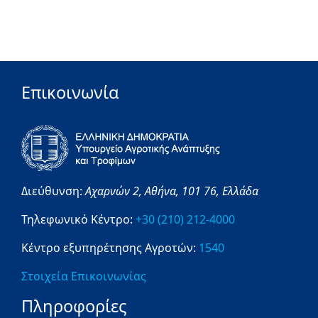
Επικοινωνία
Διεύθυνση:
Αχαρνών 2,
Αθήνα,
101 76,
Ελλάδα
Τηλεφωνικό Κέντρο:
+30 (210) 212-4000
Κέντρο εξυπηρέτησης Αγροτών:
1540
Στοιχεία Επικοινωνίας
Πληροφορίες