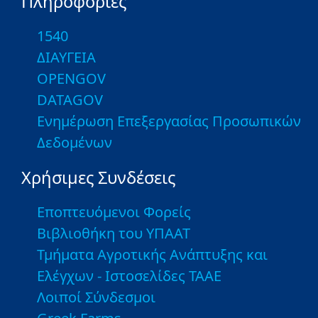
Πληροφορίες
1540
ΔΙΑΥΓΕΙΑ
OPENGOV
DATAGOV
Ενημέρωση Επεξεργασίας Προσωπικών
Δεδομένων
Χρήσιμες Συνδέσεις
Εποπτευόμενοι Φορείς
Βιβλιοθήκη του ΥΠΑΑΤ
Τμήματα Αγροτικής Ανάπτυξης και
Ελέγχων - Ιστοσελίδες ΤΑΑΕ
Λοιποί Σύνδεσμοι