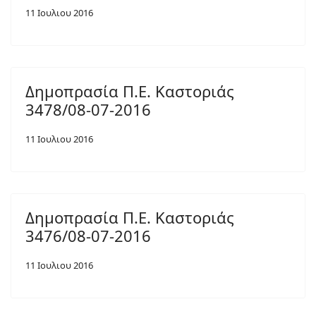
11 Ιουλιου 2016
Δημοπρασία Π.Ε. Καστοριάς
3478/08-07-2016
11 Ιουλιου 2016
Δημοπρασία Π.Ε. Καστοριάς
3476/08-07-2016
11 Ιουλιου 2016