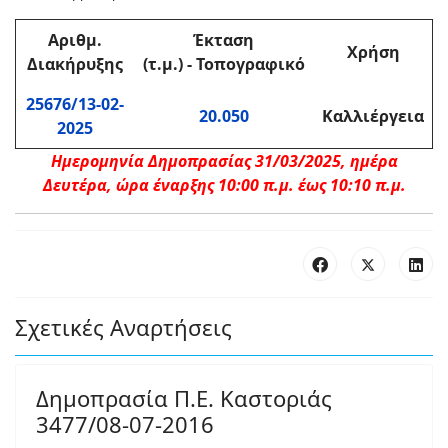
Αριθμ.
Έκταση
Χρήση
Διακήρυξης
(τ.μ.) - Τοπογραφικό
25676/13-02-
20.050
Καλλιέργεια
2025
Ημερομηνία Δημοπρασίας 31/03/2025, ημέρα
Δευτέρα, ώρα έναρξης 10:00 π.μ. έως 10:10 π.μ.
Σχετικές Αναρτήσεις
Δημοπρασία Π.Ε. Καστοριάς
3477/08-07-2016