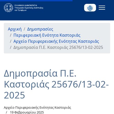
Αρχική
Δημοπρασίες
Περιφερειακή Ενότητα Καστοριάς
Αρχείο Περιφερειακής Ενότητας Καστοριάς
Δημοπρασία Π.Ε. Καστοριάς 25676/13-02-2025
Δημοπρασία Π.Ε.
Καστοριάς 25676/13-02-
2025
Αρχείο Περιφερειακής Ενότητας Καστοριάς
19 Φεβρουαρίου 2025