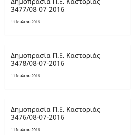
Δημοπρασία Π.Ε. Καστοριάς
3477/08-07-2016
11 Ιουλιου 2016
Δημοπρασία Π.Ε. Καστοριάς
3478/08-07-2016
11 Ιουλιου 2016
Δημοπρασία Π.Ε. Καστοριάς
3476/08-07-2016
11 Ιουλιου 2016