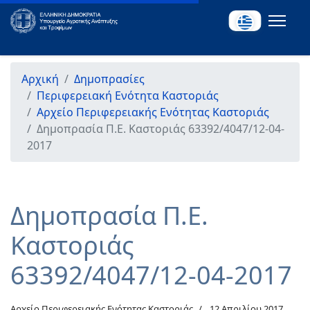
Αρχική
Δημοπρασίες
Περιφερειακή Ενότητα Καστοριάς
Αρχείο Περιφερειακής Ενότητας Καστοριάς
Δημοπρασία Π.Ε. Καστοριάς 63392/4047/12-04-
2017
Δημοπρασία Π.Ε.
Καστοριάς
63392/4047/12-04-2017
Αρχείο Περιφερειακής Ενότητας Καστοριάς
12 Απριλίου 2017