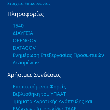
Στοιχεία Επικοινωνίας
Πληροφορίες
1540
ΔΙΑΥΓΕΙΑ
OPENGOV
DATAGOV
Ενημέρωση Επεξεργασίας Προσωπικών
Δεδομένων
Χρήσιμες Συνδέσεις
Εποπτευόμενοι Φορείς
Βιβλιοθήκη του ΥΠΑΑΤ
Τμήματα Αγροτικής Ανάπτυξης και
Ελέγχων - Ιστοσελίδες ΤΑΑΕ