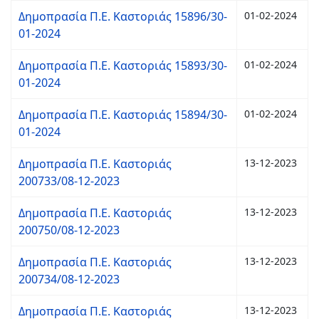
Δημοπρασία Π.Ε. Καστοριάς 15896/30-
01-02-2024
01-2024
Δημοπρασία Π.Ε. Καστοριάς 15893/30-
01-02-2024
01-2024
Δημοπρασία Π.Ε. Καστοριάς 15894/30-
01-02-2024
01-2024
Δημοπρασία Π.Ε. Καστοριάς
13-12-2023
200733/08-12-2023
Δημοπρασία Π.Ε. Καστοριάς
13-12-2023
200750/08-12-2023
Δημοπρασία Π.Ε. Καστοριάς
13-12-2023
200734/08-12-2023
Δημοπρασία Π.Ε. Καστοριάς
13-12-2023