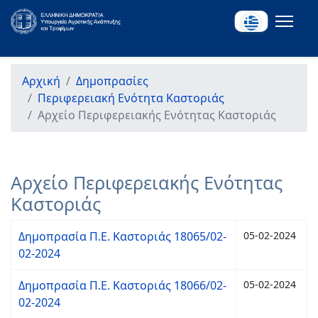
Αρχική
Δημοπρασίες
Περιφερειακή Ενότητα Καστοριάς
Αρχείο Περιφερειακής Ενότητας Καστοριάς
Αρχείο Περιφερειακής Ενότητας
Καστοριάς
Δημοπρασία Π.Ε. Καστοριάς 18065/02-
05-02-2024
02-2024
Δημοπρασία Π.Ε. Καστοριάς 18066/02-
05-02-2024
02-2024