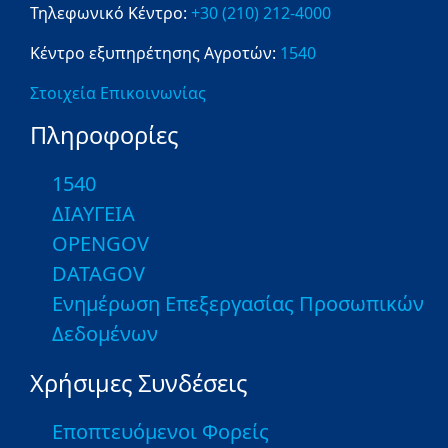
Τηλεφωνικό Κέντρο:
+30 (210) 212-4000
Κέντρο εξυπηρέτησης Αγροτών:
1540
Στοιχεία Επικοινωνίας
Πληροφορίες
1540
ΔΙΑΥΓΕΙΑ
OPENGOV
DATAGOV
Ενημέρωση Επεξεργασίας Προσωπικών
Δεδομένων
Χρήσιμες Συνδέσεις
Εποπτευόμενοι Φορείς