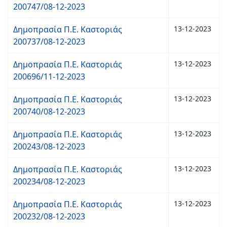
200747/08-12-2023
Δημοπρασία Π.Ε. Καστοριάς
13-12-2023
200737/08-12-2023
Δημοπρασία Π.Ε. Καστοριάς
13-12-2023
200696/11-12-2023
Δημοπρασία Π.Ε. Καστοριάς
13-12-2023
200740/08-12-2023
Δημοπρασία Π.Ε. Καστοριάς
13-12-2023
200243/08-12-2023
Δημοπρασία Π.Ε. Καστοριάς
13-12-2023
200234/08-12-2023
Δημοπρασία Π.Ε. Καστοριάς
13-12-2023
200232/08-12-2023