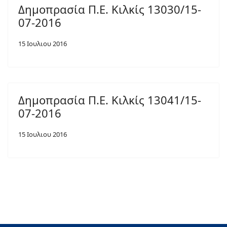
Δημοπρασία Π.Ε. Κιλκίς 13030/15-
07-2016
15 Ιουλιου 2016
Δημοπρασία Π.Ε. Κιλκίς 13041/15-
07-2016
15 Ιουλιου 2016