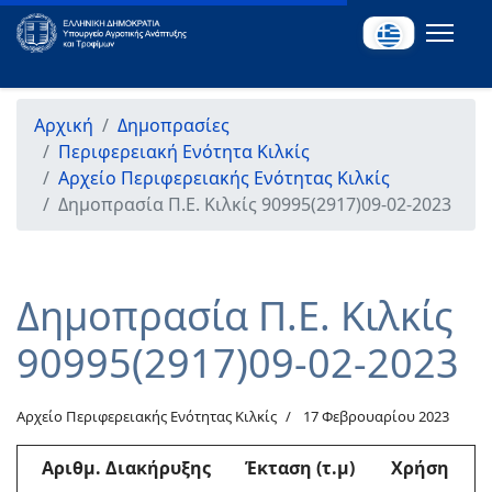
Αρχική
Δημοπρασίες
Περιφερειακή Ενότητα Κιλκίς
Αρχείο Περιφερειακής Ενότητας Κιλκίς
Δημοπρασία Π.Ε. Κιλκίς 90995(2917)09-02-2023
Δημοπρασία Π.Ε. Κιλκίς
90995(2917)09-02-2023
Αρχείο Περιφερειακής Ενότητας Κιλκίς
17 Φεβρουαρίου 2023
Αριθμ
. Διακήρυξης
Έκταση (τ.μ)
Χρήση