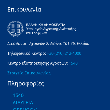
Επικοινωνία
Διεύθυνση:
Αχαρνών 2,
Αθήνα,
101 76,
Ελλάδα
Τηλεφωνικό Κέντρο:
+30 (210) 212-4000
Κέντρο εξυπηρέτησης Αγροτών:
1540
Στοιχεία Επικοινωνίας
Πληροφορίες
1540
ΔΙΑΥΓΕΙΑ
OPENGOV