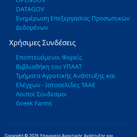
DATAGOV
Ενημέρωση Επεξεργασίας Προσωπικών
Δεδομένων
Χρήσιμες Συνδέσεις
Εποπτευόμενοι Φορείς
Βιβλιοθήκη του ΥΠΑΑΤ
Τμήματα Αγροτικής Ανάπτυξης και
Ελέγχων - Ιστοσελίδες ΤΑΑΕ
Λοιποί Σύνδεσμοι
Greek Farms
Copyright © 2026 Υπουργείο Αγροτικής Ανάπτυξης και