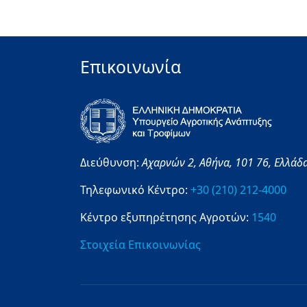
Επικοινωνία
Διεύθυνση:
Αχαρνών 2,
Αθήνα,
101 76,
Ελλάδ
Τηλεφωνικό Κέντρο:
+30 (210) 212-4000
Κέντρο εξυπηρέτησης Αγροτών:
1540
Στοιχεία Επικοινωνίας