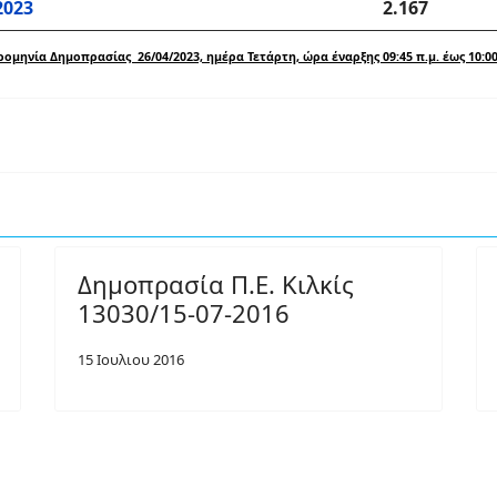
2023
2.167
ομηνία Δημοπρασίας 26/04/2023, ημέρα Τετάρτη, ώρα έναρξης 09:45 π.μ. έως 10:00
Δημοπρασία Π.Ε. Κιλκίς
13030/15-07-2016
15 Ιουλιου 2016