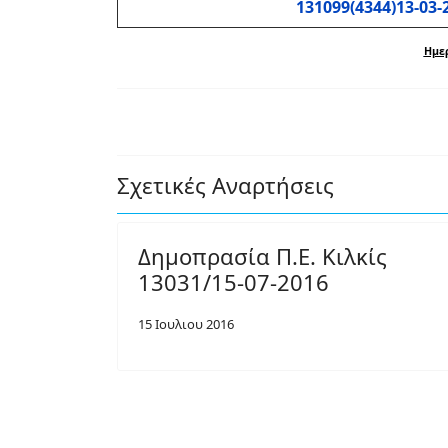
131099(4344)13-03-
Ημερ
Σχετικές Αναρτήσεις
Δημοπρασία Π.Ε. Κιλκίς
13031/15-07-2016
15 Ιουλιου 2016