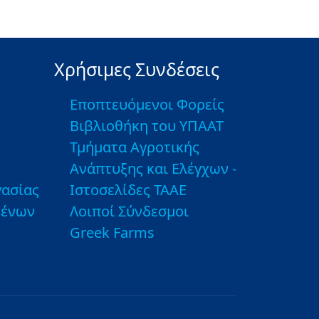
Χρήσιμες Συνδέσεις
Εποπτευόμενοι Φορείς
Βιβλιοθήκη του ΥΠΑΑΤ
Τμήματα Αγροτικής
Ανάπτυξης και Ελέγχων -
ασίας
Ιστοσελίδες ΤΑΑΕ
μένων
Λοιποί Σύνδεσμοι
Greek Farms