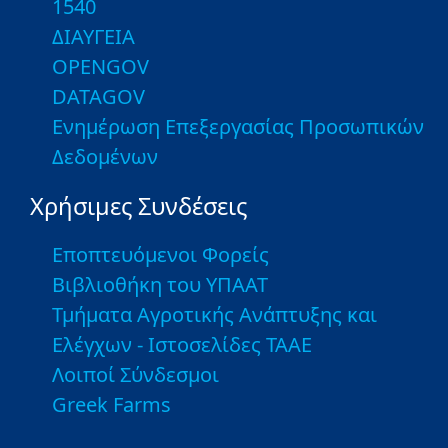
1540
ΔΙΑΥΓΕΙΑ
OPENGOV
DATAGOV
Ενημέρωση Επεξεργασίας Προσωπικών
Δεδομένων
Χρήσιμες Συνδέσεις
Εποπτευόμενοι Φορείς
Βιβλιοθήκη του ΥΠΑΑΤ
Τμήματα Αγροτικής Ανάπτυξης και
Ελέγχων - Ιστοσελίδες ΤΑΑΕ
Λοιποί Σύνδεσμοι
Greek Farms