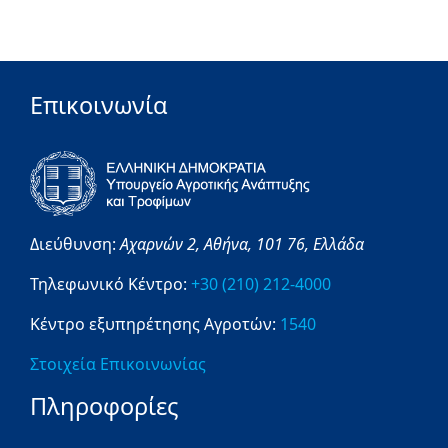
Επικοινωνία
Διεύθυνση:
Αχαρνών 2,
Αθήνα,
101 76,
Ελλάδα
Τηλεφωνικό Κέντρο:
+30 (210) 212-4000
Κέντρο εξυπηρέτησης Αγροτών:
1540
Στοιχεία Επικοινωνίας
Πληροφορίες