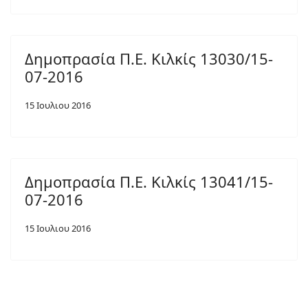
Δημοπρασία Π.Ε. Κιλκίς 13030/15-
07-2016
15 Ιουλιου 2016
Δημοπρασία Π.Ε. Κιλκίς 13041/15-
07-2016
15 Ιουλιου 2016