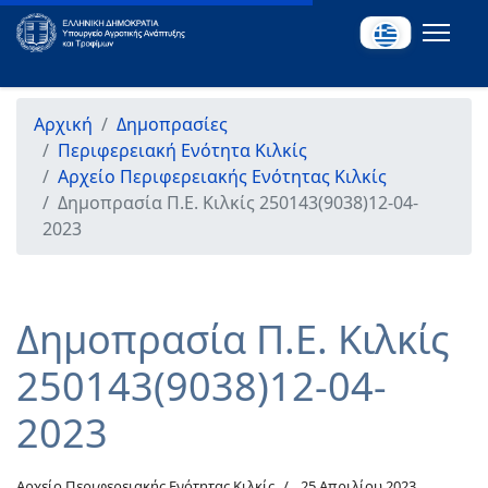
Αρχική
Δημοπρασίες
Περιφερειακή Ενότητα Κιλκίς
Αρχείο Περιφερειακής Ενότητας Κιλκίς
Δημοπρασία Π.Ε. Κιλκίς 250143(9038)12-04-
2023
Δημοπρασία Π.Ε. Κιλκίς
250143(9038)12-04-
2023
Αρχείο Περιφερειακής Ενότητας Κιλκίς
25 Απριλίου 2023