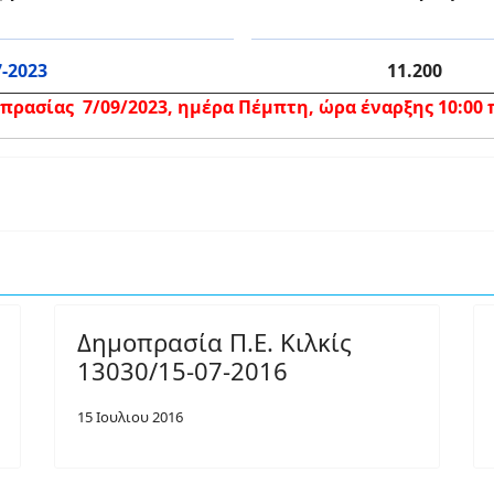
7-2023
11.200
ρασίας 7/09/2023, ημέρα Πέμπτη, ώρα έναρξης 10:00 π.
Δημοπρασία Π.Ε. Κιλκίς
13030/15-07-2016
15 Ιουλιου 2016