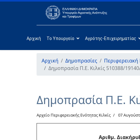
Αρχική
Το Υπουργείο
Αγρότης-Επιχειρηματίας
Αρχική
Δημοπρασίες
Περιφερειακή 
Δημοπρασία Π.Ε. Κιλκίς 510388/19140
Δημοπρασία Π.Ε. Κ
Αρχείο Περιφερειακής Ενότητας Κιλκίς
07 Αυγούστ
Αριθμ. Διακήρυ