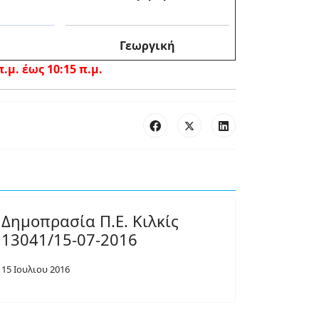
Γεωργική
μ. έως 10:15 π.μ.
Δημοπρασία Π.Ε. Κιλκίς
13041/15-07-2016
15 Ιουλιου 2016