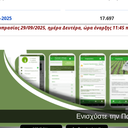
-2025
17.697
ρασίας 29/09/2025, ημέρα Δευτέρα, ώρα έναρξης 11:45 π.
Ενισχύστε την Παραγω