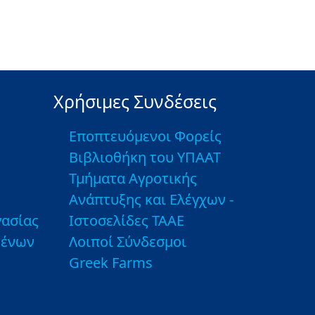
Χρήσιμες Συνδέσεις
Εποπτευόμενοι Φορείς
Βιβλιοθήκη του ΥΠΑΑΤ
Τμήματα Αγροτικής
Ανάπτυξης και Ελέγχων -
ασίας
Ιστοσελίδες ΤΑΑΕ
μένων
Λοιποί Σύνδεσμοι
Greek Farms