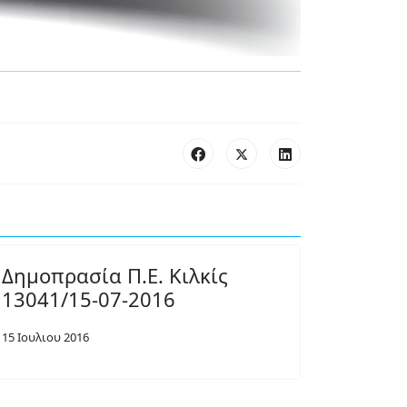
Δημοπρασία Π.Ε. Κιλκίς
13041/15-07-2016
15 Ιουλιου 2016