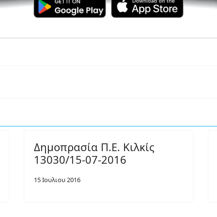
Δημοπρασία Π.Ε. Κιλκίς
13030/15-07-2016
15 Ιουλιου 2016