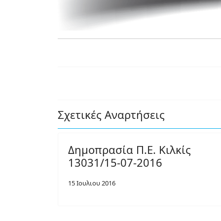
Σχετικές Αναρτήσεις
Δημοπρασία Π.Ε. Κιλκίς
13031/15-07-2016
15 Ιουλιου 2016