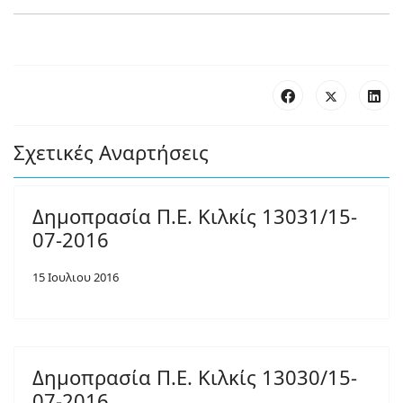
Σχετικές Αναρτήσεις
Δημοπρασία Π.Ε. Κιλκίς 13031/15-
07-2016
15 Ιουλιου 2016
Δημοπρασία Π.Ε. Κιλκίς 13030/15-
07-2016