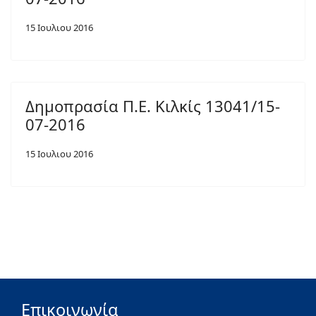
15 Ιουλιου 2016
Δημοπρασία Π.Ε. Κιλκίς 13041/15-
07-2016
15 Ιουλιου 2016
Επικοινωνία