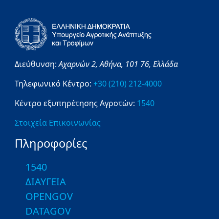
Διεύθυνση:
Αχαρνών 2,
Αθήνα,
101 76,
Ελλάδα
Τηλεφωνικό Κέντρο:
+30 (210) 212-4000
Κέντρο εξυπηρέτησης Αγροτών:
1540
Στοιχεία Επικοινωνίας
Πληροφορίες
1540
ΔΙΑΥΓΕΙΑ
OPENGOV
DATAGOV