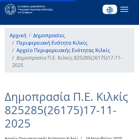
Αρχική
Δημοπρασίες
Περιφερειακή Ενότητα Κιλκίς
Αρχείο Περιφερειακής Ενότητας Κιλκίς
Δημοπρασία Π.Ε. Κιλκίς 825285(26175)17-11-
2025
Δημοπρασία Π.Ε. Κιλκίς
825285(26175)17-11-
2025
Αρχείο Περιφερειακής Ενότητας Κιλκίς
19 Νοεμβρίου 2025