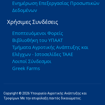
Ενημέρωση Επεξεργασίας Προσωπικών
Δεδομένων
Χρήσιμες Συνδέσεις
Εποπτευόμενοι Φορείς
Βιβλιοθήκη του ΥΠΑΑΤ
Τμήματα Αγροτικής Ανάπτυξης και
Ελέγχων - Ιστοσελίδες ΤΑΑΕ
Λοιποί Σύνδεσμοι
Greek Farms
Copyright © 2026 Υπουργείο Αγροτικής Ανάπτυξης και
Τροφίμων. Με την επιφύλαξη παντός δικαιώματος.