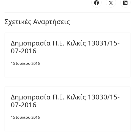
Σχετικές Αναρτήσεις
Δημοπρασία Π.Ε. Κιλκίς 13031/15-
07-2016
15 Ιουλιου 2016
Δημοπρασία Π.Ε. Κιλκίς 13030/15-
07-2016
15 Ιουλιου 2016