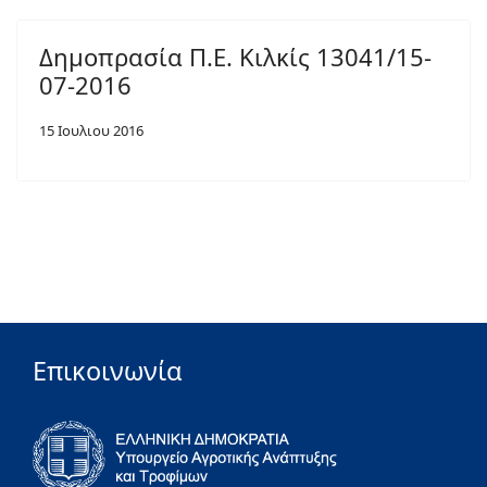
Δημοπρασία Π.Ε. Κιλκίς 13041/15-
07-2016
15 Ιουλιου 2016
Επικοινωνία