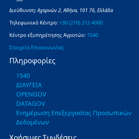
Διεύθυνση:
Αχαρνών 2,
Αθήνα,
101 76,
Ελλάδα
Τηλεφωνικό Κέντρο:
+30 (210) 212-4000
Κέντρο εξυπηρέτησης Αγροτών:
1540
Στοιχεία Επικοινωνίας
Πληροφορίες
1540
ΔΙΑΥΓΕΙΑ
OPENGOV
DATAGOV
Ενημέρωση Επεξεργασίας Προσωπικών
Δεδομένων
Χρήσιμες Συνδέσεις