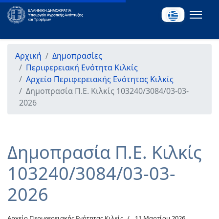
Αρχική
Δημοπρασίες
Περιφερειακή Ενότητα Κιλκίς
Αρχείο Περιφερειακής Ενότητας Κιλκίς
Δημοπρασία Π.Ε. Κιλκίς 103240/3084/03-03-
2026
Δημοπρασία Π.Ε. Κιλκίς
103240/3084/03-03-
2026
Αρχείο Περιφερειακής Ενότητας Κιλκίς
11 Μαρτίου 2026