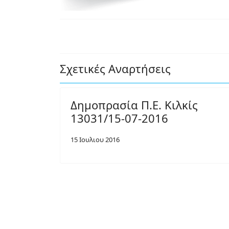
Σχετικές Αναρτήσεις
Δημοπρασία Π.Ε. Κιλκίς
13031/15-07-2016
15 Ιουλιου 2016