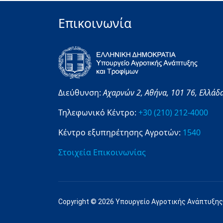
Επικοινωνία
Διεύθυνση:
Αχαρνών 2,
Αθήνα,
101 76,
Ελλάδ
Τηλεφωνικό Κέντρο:
+30 (210) 212-4000
Κέντρο εξυπηρέτησης Αγροτών:
1540
Στοιχεία Επικοινωνίας
Copyright © 2026 Υπουργείο Αγροτικής Ανάπτυξης