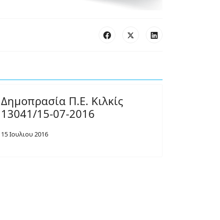
Δημοπρασία Π.Ε. Κιλκίς
13041/15-07-2016
15 Ιουλιου 2016