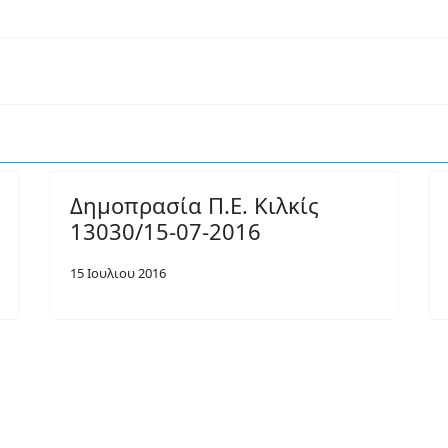
Δημοπρασία Π.Ε. Κιλκίς
13030/15-07-2016
15 Ιουλιου 2016