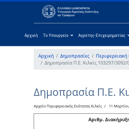
Αρχική
Το Υπουργείο
Αγρότης-Επιχειρηματίας
Αρχική
Δημοπρασίες
Περιφερειακή 
Δημοπρασία Π.Ε. Κιλκίς 103297/3092/
Δημοπρασία Π.Ε. Κ
Αρχείο Περιφερειακής Ενότητας Κιλκίς
11 Μαρτίου
Αριθμ. Διακήρυξ