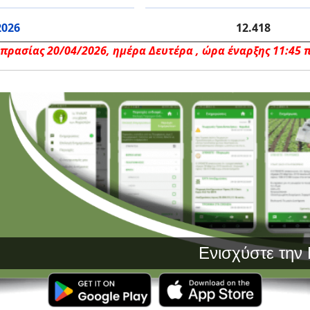
2026
12.418
ρασίας 20/04/2026, ημέρα Δευτέρα ,
ώρα έναρξης 11:45 π.
Ενισχύστε την Παρα