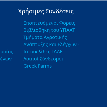
Χρήσιμες Συνδέσεις
Εποπτευόμενοι Φορείς
Βιβλιοθήκη του ΥΠΑΑΤ
Τμήματα Αγροτικής
Ανάπτυξης και Ελέγχων -
ασίας
Ιστοσελίδες ΤΑΑΕ
μένων
Λοιποί Σύνδεσμοι
Greek Farms