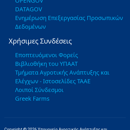
OPENGOV
DATAGOV
Ενημέρωση Επεξεργασίας Προσωπικών
Δεδομένων
Χρήσιμες Συνδέσεις
Εποπτευόμενοι Φορείς
Βιβλιοθήκη του ΥΠΑΑΤ
Τμήματα Αγροτικής Ανάπτυξης και
Ελέγχων - Ιστοσελίδες ΤΑΑΕ
Λοιποί Σύνδεσμοι
Greek Farms
Copyright © 2026 Υπουργείο Αγροτικής Ανάπτυξης και