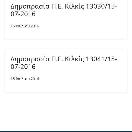
Δημοπρασία Π.Ε. Κιλκίς 13030/15-
07-2016
15 Ιουλιου 2016
Δημοπρασία Π.Ε. Κιλκίς 13041/15-
07-2016
15 Ιουλιου 2016