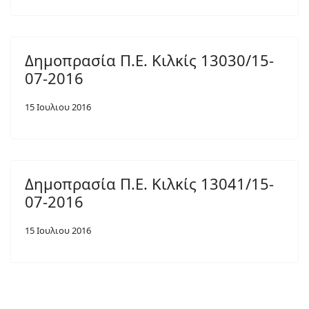
Δημοπρασία Π.Ε. Κιλκίς 13030/15-
07-2016
15 Ιουλιου 2016
Δημοπρασία Π.Ε. Κιλκίς 13041/15-
07-2016
15 Ιουλιου 2016