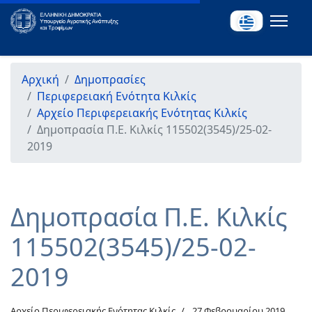
Αρχική
Δημοπρασίες
Περιφερειακή Ενότητα Κιλκίς
Αρχείο Περιφερειακής Ενότητας Κιλκίς
Δημοπρασία Π.Ε. Κιλκίς 115502(3545)/25-02-
2019
Δημοπρασία Π.Ε. Κιλκίς
115502(3545)/25-02-
2019
Αρχείο Περιφερειακής Ενότητας Κιλκίς
27 Φεβρουαρίου 2019