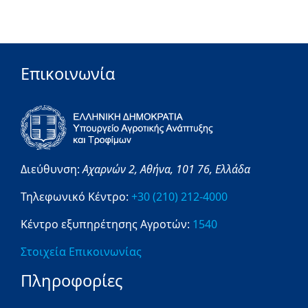
Επικοινωνία
Διεύθυνση:
Αχαρνών 2,
Αθήνα,
101 76,
Ελλάδα
Τηλεφωνικό Κέντρο:
+30 (210) 212-4000
Κέντρο εξυπηρέτησης Αγροτών:
1540
Στοιχεία Επικοινωνίας
Πληροφορίες