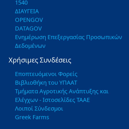
1540
ΔΙΑΥΓΕΙΑ
OPENGOV
DATAGOV
Ενημέρωση Επεξεργασίας Προσωπικών
Δεδομένων
Χρήσιμες Συνδέσεις
Εποπτευόμενοι Φορείς
Βιβλιοθήκη του ΥΠΑΑΤ
Τμήματα Αγροτικής Ανάπτυξης και
Ελέγχων - Ιστοσελίδες ΤΑΑΕ
Λοιποί Σύνδεσμοι
Greek Farms