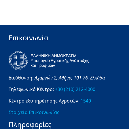
Επικοινωνία
Διεύθυνση:
Αχαρνών 2,
Αθήνα,
101 76,
Ελλάδα
Τηλεφωνικό Κέντρο:
+30 (210) 212-4000
Κέντρο εξυπηρέτησης Αγροτών:
1540
Στοιχεία Επικοινωνίας
Πληροφορίες