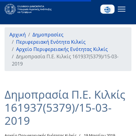
Αρχική
Δημοπρασίες
Περιφερειακή Ενότητα Κιλκίς
Αρχείο Περιφερειακής Ενότητας Κιλκίς
Δημοπρασία Π.Ε. Κιλκίς 161937(5379)/15-03-
2019
Δημοπρασία Π.Ε. Κιλκίς
161937(5379)/15-03-
2019
Αρχείο Περιφερειακής Ενότητας Κιλκίς
19 Μαρτίου 2019