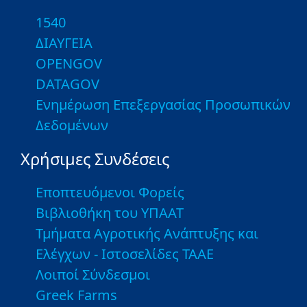
1540
ΔΙΑΥΓΕΙΑ
OPENGOV
DATAGOV
Ενημέρωση Επεξεργασίας Προσωπικών
Δεδομένων
Χρήσιμες Συνδέσεις
Εποπτευόμενοι Φορείς
Βιβλιοθήκη του ΥΠΑΑΤ
Τμήματα Αγροτικής Ανάπτυξης και
Ελέγχων - Ιστοσελίδες ΤΑΑΕ
Λοιποί Σύνδεσμοι
Greek Farms