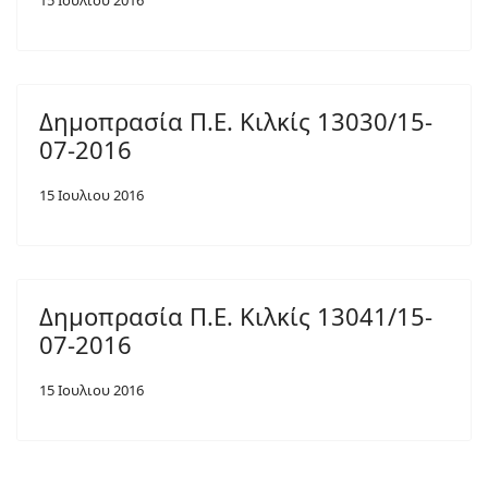
15 Ιουλιου 2016
Δημοπρασία Π.Ε. Κιλκίς 13030/15-
07-2016
15 Ιουλιου 2016
Δημοπρασία Π.Ε. Κιλκίς 13041/15-
07-2016
15 Ιουλιου 2016