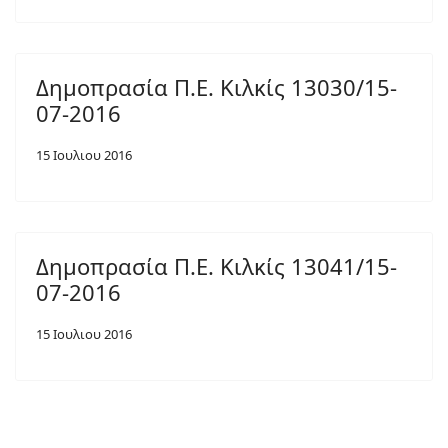
Δημοπρασία Π.Ε. Κιλκίς 13030/15-
07-2016
15 Ιουλιου 2016
Δημοπρασία Π.Ε. Κιλκίς 13041/15-
07-2016
15 Ιουλιου 2016