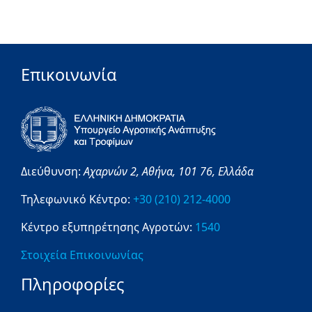
Επικοινωνία
Διεύθυνση:
Αχαρνών 2,
Αθήνα,
101 76,
Ελλάδα
Τηλεφωνικό Κέντρο:
+30 (210) 212-4000
Κέντρο εξυπηρέτησης Αγροτών:
1540
Στοιχεία Επικοινωνίας
Πληροφορίες