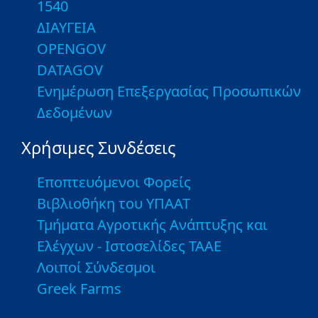
1540
ΔΙΑΥΓΕΙΑ
OPENGOV
DATAGOV
Ενημέρωση Επεξεργασίας Προσωπικών
Δεδομένων
Χρήσιμες Συνδέσεις
Εποπτευόμενοι Φορείς
Βιβλιοθήκη του ΥΠΑΑΤ
Τμήματα Αγροτικής Ανάπτυξης και
Ελέγχων - Ιστοσελίδες ΤΑΑΕ
Λοιποί Σύνδεσμοι
Greek Farms