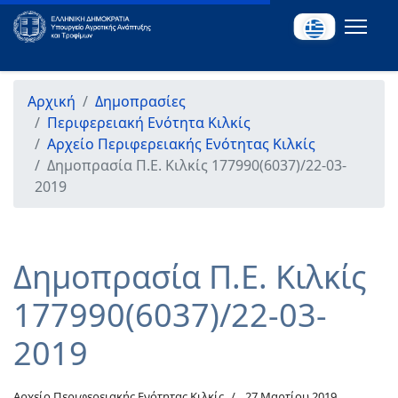
Αρχική
Δημοπρασίες
Περιφερειακή Ενότητα Κιλκίς
Αρχείο Περιφερειακής Ενότητας Κιλκίς
Δημοπρασία Π.Ε. Κιλκίς 177990(6037)/22-03-
2019
Δημοπρασία Π.Ε. Κιλκίς
177990(6037)/22-03-
2019
Αρχείο Περιφερειακής Ενότητας Κιλκίς
27 Μαρτίου 2019