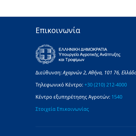
Επικοινωνία
Διεύθυνση:
Αχαρνών 2,
Αθήνα,
101 76,
Ελλάδ
Τηλεφωνικό Κέντρο:
+30 (210) 212-4000
Κέντρο εξυπηρέτησης Αγροτών:
1540
Στοιχεία Επικοινωνίας