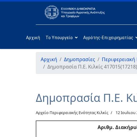
Αρχική
Το Υπουργείο
Αγρότης-Επιχειρηματίας
Αρχική
Δημοπρασίες
Περιφερειακή 
Δημοπρασία Π.Ε. Κιλκίς 417015(17218)
Δημοπρασία Π.Ε. Κι
Αρχείο Περιφερειακής Ενότητας Κιλκίς
12 Ιουλιου
Αριθμ
. Διακήρυ