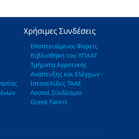
Χρήσιμες Συνδέσεις
Εποπτευόμενοι Φορείς
Βιβλιοθήκη του ΥΠΑΑΤ
Τμήματα Αγροτικής
Ανάπτυξης και Ελέγχων -
ασίας
Ιστοσελίδες ΤΑΑΕ
μένων
Λοιποί Σύνδεσμοι
Greek Farms