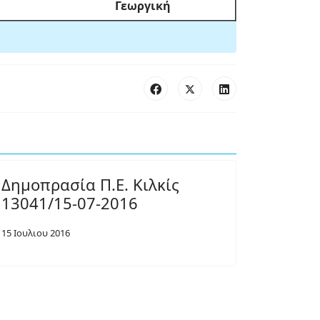
Γεωργική
Δημοπρασία Π.Ε. Κιλκίς
13041/15-07-2016
15 Ιουλιου 2016