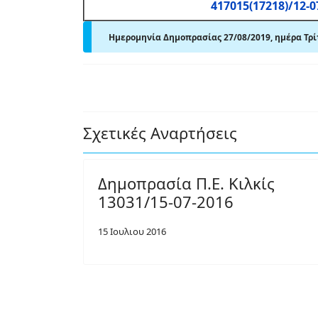
417015(17218)/12-0
Ημερομηνία Δημοπρασίας 27/08/2019, ημέρα Τρί
Σχετικές Αναρτήσεις
Δημοπρασία Π.Ε. Κιλκίς
13031/15-07-2016
15 Ιουλιου 2016