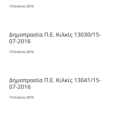
15 Ιουλιου 2016
Δημοπρασία Π.Ε. Κιλκίς 13030/15-
07-2016
15 Ιουλιου 2016
Δημοπρασία Π.Ε. Κιλκίς 13041/15-
07-2016
15 Ιουλιου 2016