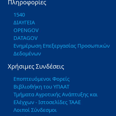
Πληροφορίες
1540
ΔΙΑΥΓΕΙΑ
OPENGOV
DATAGOV
Ενημέρωση Επεξεργασίας Προσωπικών
Δεδομένων
Χρήσιμες Συνδέσεις
Εποπτευόμενοι Φορείς
Βιβλιοθήκη του ΥΠΑΑΤ
Τμήματα Αγροτικής Ανάπτυξης και
Ελέγχων - Ιστοσελίδες ΤΑΑΕ
Λοιποί Σύνδεσμοι