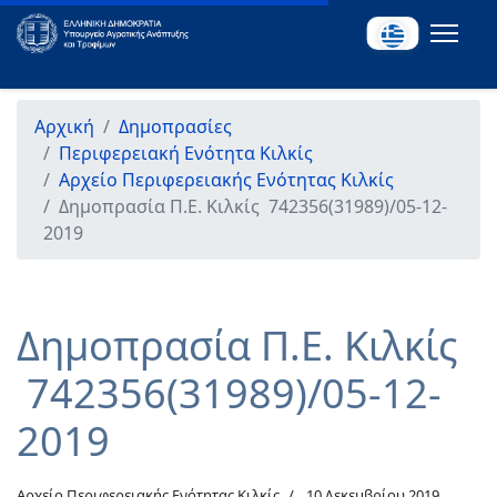
Αρχική
Δημοπρασίες
Περιφερειακή Ενότητα Κιλκίς
Αρχείο Περιφερειακής Ενότητας Κιλκίς
Δημοπρασία Π.Ε. Κιλκίς 742356(31989)/05-12-
2019
Δημοπρασία Π.Ε. Κιλκίς
742356(31989)/05-12-
2019
Αρχείο Περιφερειακής Ενότητας Κιλκίς
10 Δεκεμβρίου 2019