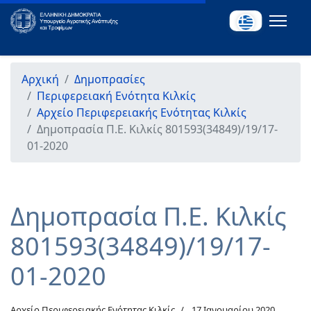
Αρχική
Δημοπρασίες
Περιφερειακή Ενότητα Κιλκίς
Αρχείο Περιφερειακής Ενότητας Κιλκίς
Δημοπρασία Π.Ε. Κιλκίς 801593(34849)/19/17-
01-2020
Δημοπρασία Π.Ε. Κιλκίς
801593(34849)/19/17-
01-2020
Αρχείο Περιφερειακής Ενότητας Κιλκίς
17 Ιανουαρίου 2020