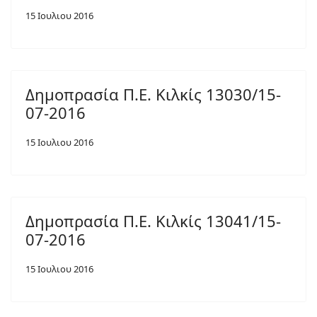
15 Ιουλιου 2016
Δημοπρασία Π.Ε. Κιλκίς 13030/15-
07-2016
15 Ιουλιου 2016
Δημοπρασία Π.Ε. Κιλκίς 13041/15-
07-2016
15 Ιουλιου 2016