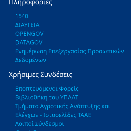
Πληροφορίες
1540
ΔΙΑΥΓΕΙΑ
OPENGOV
DATAGOV
Ενημέρωση Επεξεργασίας Προσωπικών
Δεδομένων
Χρήσιμες Συνδέσεις
Εποπτευόμενοι Φορείς
Βιβλιοθήκη του ΥΠΑΑΤ
Τμήματα Αγροτικής Ανάπτυξης και
Ελέγχων - Ιστοσελίδες ΤΑΑΕ
Λοιποί Σύνδεσμοι