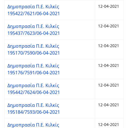
Δημοπρασία Π.Ε. Κιλκίς
12-04-2021
195422/7621/06-04-2021
Δημοπρασία Π.Ε. Κιλκίς
12-04-2021
195437/7623/06-04-2021
Δημοπρασία Π.Ε. Κιλκίς
12-04-2021
195170/7590/06-04-2021
Δημοπρασία Π.Ε. Κιλκίς
12-04-2021
195176/7591/06-04-2021
Δημοπρασία Π.Ε. Κιλκίς
12-04-2021
195442/7624/06-04-2021
Δημοπρασία Π.Ε. Κιλκίς
12-04-2021
195184/7593/06-04-2021
Δημοπρασία Π.Ε. Κιλκίς
12-04-2021