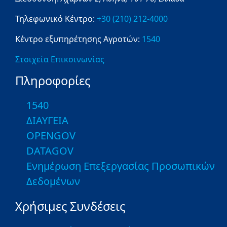
Τηλεφωνικό Κέντρο:
+30 (210) 212-4000
Κέντρο εξυπηρέτησης Αγροτών:
1540
Στοιχεία Επικοινωνίας
Πληροφορίες
1540
ΔΙΑΥΓΕΙΑ
OPENGOV
DATAGOV
Ενημέρωση Επεξεργασίας Προσωπικών
Δεδομένων
Χρήσιμες Συνδέσεις