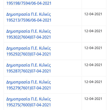
195198/7594/06-04-2021
Δημοπρασία Π.Ε. Κιλκίς
12-04-2021
195213/7596/06-04-2021
Δημοπρασία Π.Ε. Κιλκίς
12-04-2021
195302(7604)07-04-2021
Δημοπρασία Π.Ε. Κιλκίς
12-04-2021
195292(7603)07-04-2021
Δημοπρασία Π.Ε. Κιλκίς
12-04-2021
195287(7602)07-04-2021
Δημοπρασία Π.Ε. Κιλκίς
12-04-2021
195279(7601)07-04-2021
Δημοπρασία Π.Ε. Κιλκίς
12-04-2021
195275(7600)07-04-2021