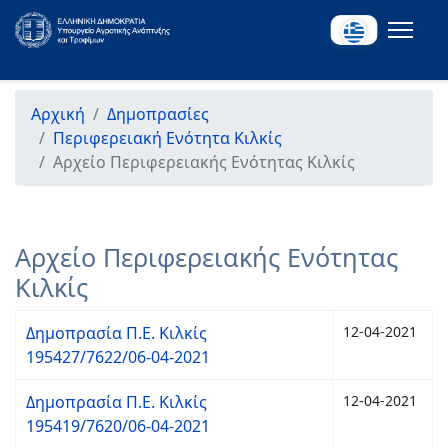
Αρχική
Δημοπρασίες
Περιφερειακή Ενότητα Κιλκίς
Αρχείο Περιφερειακής Ενότητας Κιλκίς
Αρχείο Περιφερειακής Ενότητας
Κιλκίς
Δημοπρασία Π.Ε. Κιλκίς
12-04-2021
195427/7622/06-04-2021
Δημοπρασία Π.Ε. Κιλκίς
12-04-2021
195419/7620/06-04-2021