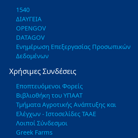
1540
ΔΙΑΥΓΕΙΑ
OPENGOV
DATAGOV
Ενημέρωση Επεξεργασίας Προσωπικών
Δεδομένων
Χρήσιμες Συνδέσεις
Εποπτευόμενοι Φορείς
Βιβλιοθήκη του ΥΠΑΑΤ
Τμήματα Αγροτικής Ανάπτυξης και
Ελέγχων - Ιστοσελίδες ΤΑΑΕ
Λοιποί Σύνδεσμοι
Greek Farms