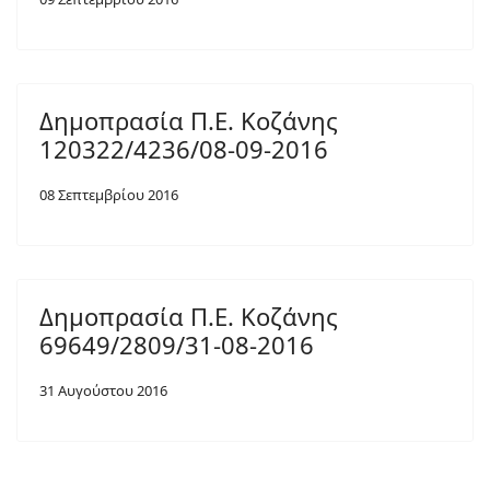
Δημοπρασία Π.Ε. Κοζάνης
120322/4236/08-09-2016
08 Σεπτεμβρίου 2016
Δημοπρασία Π.Ε. Κοζάνης
69649/2809/31-08-2016
31 Αυγούστου 2016