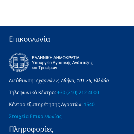
Επικοινωνία
Διεύθυνση:
Αχαρνών 2,
Αθήνα,
101 76,
Ελλάδα
Τηλεφωνικό Κέντρο:
+30 (210) 212-4000
Κέντρο εξυπηρέτησης Αγροτών:
1540
Στοιχεία Επικοινωνίας
Πληροφορίες