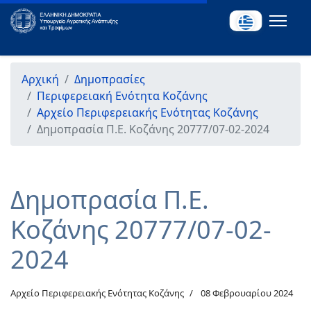
Αρχική
Δημοπρασίες
Περιφερειακή Ενότητα Κοζάνης
Αρχείο Περιφερειακής Ενότητας Κοζάνης
Δημοπρασία Π.Ε. Κοζάνης 20777/07-02-2024
Δημοπρασία Π.Ε.
Κοζάνης 20777/07-02-
2024
Αρχείο Περιφερειακής Ενότητας Κοζάνης
08 Φεβρουαρίου 2024