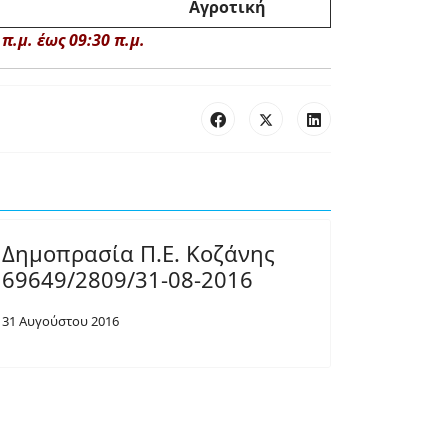
Αγροτική
.μ. έως 09:30 π.μ.
Δημοπρασία Π.Ε. Κοζάνης
69649/2809/31-08-2016
31 Αυγούστου 2016