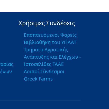
Χρήσιμες Συνδέσεις
Εποπτευόμενοι Φορείς
Βιβλιοθήκη του ΥΠΑΑΤ
Τμήματα Αγροτικής
Ανάπτυξης και Ελέγχων -
ασίας
Ιστοσελίδες ΤΑΑΕ
μένων
Λοιποί Σύνδεσμοι
Greek Farms