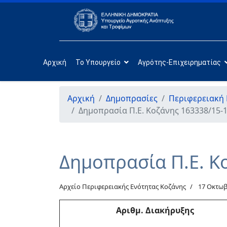
Αρχική
Το Υπουργείο
Αγρότης-Επιχειρηματίας
Αρχική
Δημοπρασίες
Περιφερειακή 
Δημοπρασία Π.Ε. Κοζάνης 163338/15-
Δημοπρασία Π.Ε. Κ
Αρχείο Περιφερειακής Ενότητας Κοζάνης
17 Οκτωβ
Αριθμ. Διακήρυξης