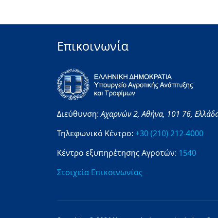
Επικοινωνία
Διεύθυνση:
Αχαρνών 2,
Αθήνα,
101 76,
Ελλάδ
Τηλεφωνικό Κέντρο:
+30 (210) 212-4000
Κέντρο εξυπηρέτησης Αγροτών:
1540
Στοιχεία Επικοινωνίας