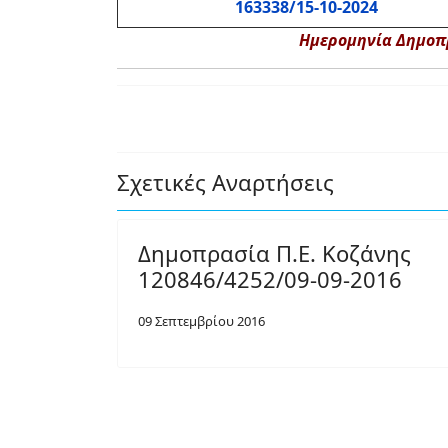
163338/15-10-2024
Ημερομηνία Δημοπρ
Σχετικές Αναρτήσεις
Δημοπρασία Π.Ε. Κοζάνης
120846/4252/09-09-2016
09 Σεπτεμβρίου 2016