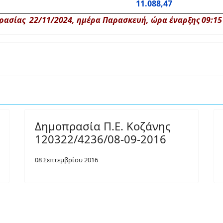
11.088,47
ασίας 22/11/2024, ημέρα Παρασκευή, ώρα έναρξης 09:15 π
Δημοπρασία Π.Ε. Κοζάνης
120322/4236/08-09-2016
08 Σεπτεμβρίου 2016