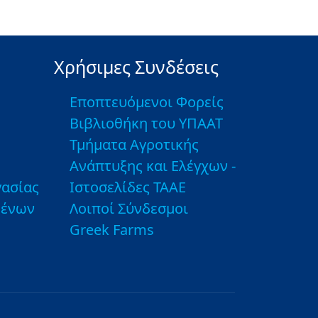
Χρήσιμες Συνδέσεις
Εποπτευόμενοι Φορείς
Βιβλιοθήκη του ΥΠΑΑΤ
Τμήματα Αγροτικής
Ανάπτυξης και Ελέγχων -
ασίας
Ιστοσελίδες ΤΑΑΕ
μένων
Λοιποί Σύνδεσμοι
Greek Farms