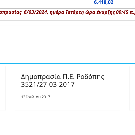
6.418,02
πρασίας 6/03/2024, ημέρα Τετάρτη ώρα έναρξης 09:45 π.μ
Δημοπρασία Π.Ε. Ροδόπης
3521/27-03-2017
13 Ιουλιου 2017