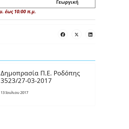
Γεωργική
. έως 10:00 π.μ.
Δημοπρασία Π.Ε. Ροδόπης
3523/27-03-2017
13 Ιουλιου 2017