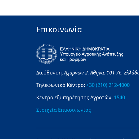
Επικοινωνία
Διεύθυνση:
Αχαρνών 2,
Αθήνα,
101 76,
Ελλάδ
Τηλεφωνικό Κέντρο:
+30 (210) 212-4000
Κέντρο εξυπηρέτησης Αγροτών:
1540
Στοιχεία Επικοινωνίας