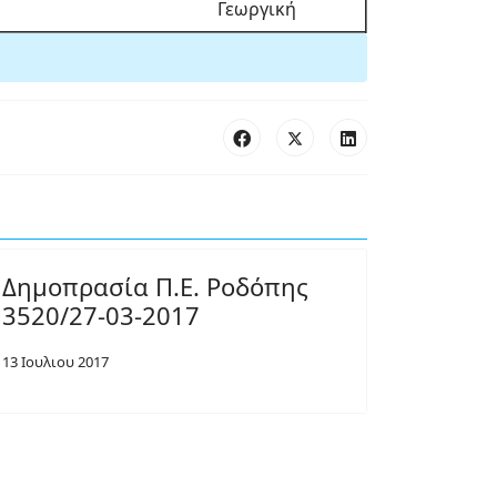
Γεωργική
Δημοπρασία Π.Ε. Ροδόπης
3520/27-03-2017
13 Ιουλιου 2017