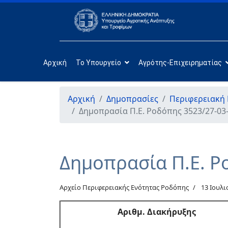
Αρχική
Το Υπουργείο
Αγρότης-Επιχειρηματίας
Αρχική
Δημοπρασίες
Περιφερειακή
Δημοπρασία Π.Ε. Ροδόπης 3523/27-03
Δημοπρασία Π.Ε. Ρ
Αρχείο Περιφερειακής Ενότητας Ροδόπης
13 Ιουλι
Αριθμ. Διακήρυξης