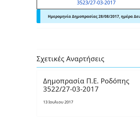
3523/27-03-2017
Ημερομηνία Δημοπρασίας 28/08/2017, ημέρα Δευ
Σχετικές Αναρτήσεις
Δημοπρασία Π.Ε. Ροδόπης
3522/27-03-2017
13 Ιουλιου 2017