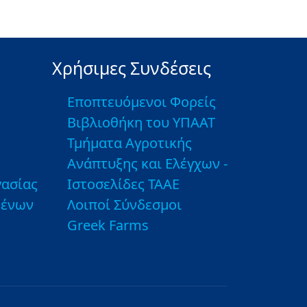
Χρήσιμες Συνδέσεις
Εποπτευόμενοι Φορείς
Βιβλιοθήκη του ΥΠΑΑΤ
Τμήματα Αγροτικής
Ανάπτυξης και Ελέγχων -
ασίας
Ιστοσελίδες ΤΑΑΕ
μένων
Λοιποί Σύνδεσμοι
Greek Farms