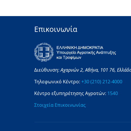
Επικοινωνία
Διεύθυνση:
Αχαρνών 2,
Αθήνα,
101 76,
Ελλάδ
Τηλεφωνικό Κέντρο:
+30 (210) 212-4000
Κέντρο εξυπηρέτησης Αγροτών:
1540
Στοιχεία Επικοινωνίας