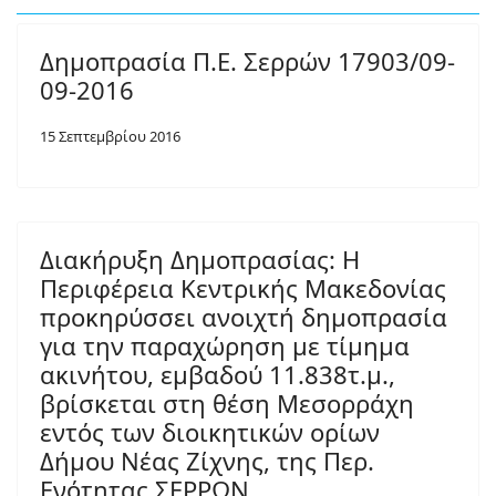
Δημοπρασία Π.Ε. Σερρών 17903/09-
09-2016
15 Σεπτεμβρίου 2016
Διακήρυξη Δημοπρασίας: Η
Περιφέρεια Κεντρικής Μακεδονίας
προκηρύσσει ανοιχτή δημοπρασία
για την παραχώρηση με τίμημα
ακινήτου, εμβαδού 11.838τ.μ.,
βρίσκεται στη θέση Μεσορράχη
εντός των διοικητικών ορίων
Δήμου Νέας Ζίχνης, της Περ.
Ενότητας ΣΕΡΡΩΝ