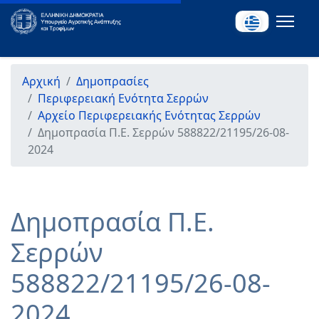
Αρχική
Δημοπρασίες
Περιφερειακή Ενότητα Σερρών
Αρχείο Περιφερειακής Ενότητας Σερρών
Δημοπρασία Π.Ε. Σερρών 588822/21195/26-08-
2024
Δημοπρασία Π.Ε.
Σερρών
588822/21195/26-08-
2024