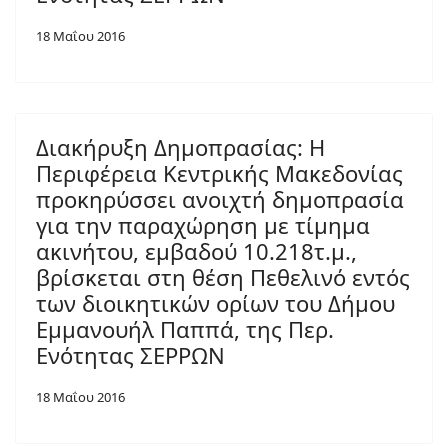
18 Μαΐου 2016
Διακήρυξη Δημοπρασίας: Η
Περιφέρεια Κεντρικής Μακεδονίας
προκηρύσσει ανοιχτή δημοπρασία
για την παραχώρηση με τίμημα
ακινήτου, εμβαδού 10.218τ.μ.,
βρίσκεται στη θέση Πεθελινό εντός
των διοικητικών ορίων του Δήμου
Εμμανουήλ Παππά, της Περ.
Ενότητας ΣΕΡΡΩΝ
18 Μαΐου 2016