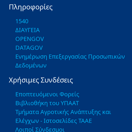
Πληροφορίες
1540
ΔΙΑΥΓΕΙΑ
OPENGOV
DATAGOV
Ενημέρωση Επεξεργασίας Προσωπικών
Δεδομένων
Χρήσιμες Συνδέσεις
Εποπτευόμενοι Φορείς
Βιβλιοθήκη του ΥΠΑΑΤ
Τμήματα Αγροτικής Ανάπτυξης και
Ελέγχων - Ιστοσελίδες ΤΑΑΕ
Λοιποί Σύνδεσμοι