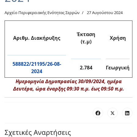
Αρχείο Περιφερειακής Ενότητας Σερρών
27 Αυγούστου 2024
Έκταση
Αριθμ. Διακήρυξης
Χρήση
(τ.μ)
588822/21195/26-08-
2.784
Γεωργική
2024
Ημερομηνία Δημοπρασίας 30/09/2024, ημέρα
Δευτέρα, ώρα έναρξης 09:30 π.μ. έως 09:50 π.μ.
Σχετικές Αναρτήσεις