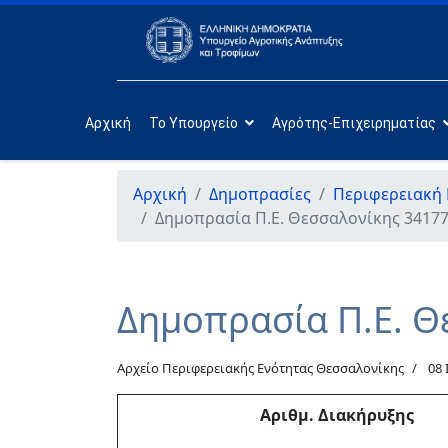
Αρχική
Το Υπουργείο
Αγρότης-Επιχειρηματίας
Αρχική
Δημοπρασίες
Περιφερειακή
Δημοπρασία Π.Ε. Θεσσαλονίκης 34177
Δημοπρασία Π.Ε. Θ
Αρχείο Περιφερειακής Ενότητας Θεσσαλονίκης
08 
Αριθμ
. Διακήρυξης