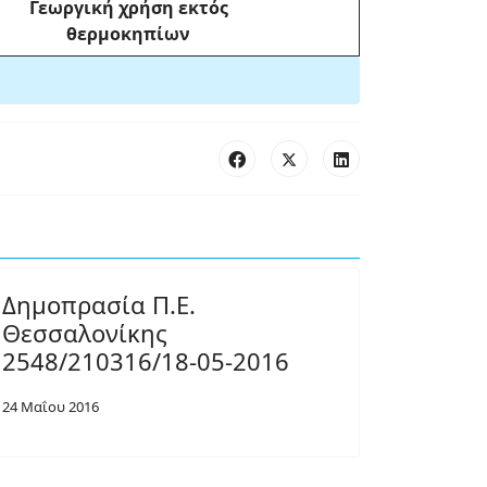
Γεωργική χρήση εκτός
θερμοκηπίων
Δημοπρασία Π.Ε.
Θεσσαλονίκης
2548/210316/18-05-2016
24 Μαΐου 2016