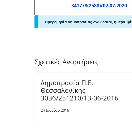
341778(2588)/02-07-2020
Ημερομηνία Δημοπρασίας 25/08/2020, ημέρα Τρί
Σχετικές Αναρτήσεις
Δημοπρασία Π.Ε.
Θεσσαλονίκης
3036/251210/13-06-2016
24 Ιουνίου 2016