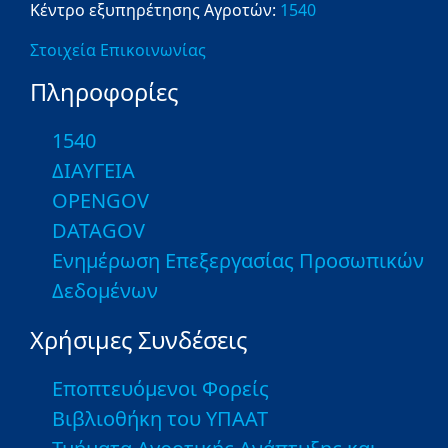
Κέντρο εξυπηρέτησης Αγροτών:
1540
Στοιχεία Επικοινωνίας
Πληροφορίες
1540
ΔΙΑΥΓΕΙΑ
OPENGOV
DATAGOV
Ενημέρωση Επεξεργασίας Προσωπικών
Δεδομένων
Χρήσιμες Συνδέσεις
Εποπτευόμενοι Φορείς
Βιβλιοθήκη του ΥΠΑΑΤ