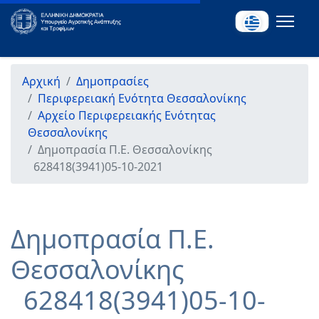
Αρχική
Δημοπρασίες
Περιφερειακή Ενότητα Θεσσαλονίκης
Αρχείο Περιφερειακής Ενότητας
Θεσσαλονίκης
Δημοπρασία Π.Ε. Θεσσαλονίκης
628418(3941)05-10-2021
Δημοπρασία Π.Ε.
Θεσσαλονίκης
628418(3941)05-10-