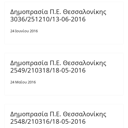
Δημοπρασία Π.Ε. Θεσσαλονίκης
3036/251210/13-06-2016
24 Ιουνίου 2016
Δημοπρασία Π.Ε. Θεσσαλονίκης
2549/210318/18-05-2016
24 Μαΐου 2016
Δημοπρασία Π.Ε. Θεσσαλονίκης
2548/210316/18-05-2016