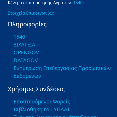
Κέντρο εξυπηρέτησης Αγροτών:
1540
Στοιχεία Επικοινωνίας
Πληροφορίες
1540
ΔΙΑΥΓΕΙΑ
OPENGOV
DATAGOV
Ενημέρωση Επεξεργασίας Προσωπικών
Δεδομένων
Χρήσιμες Συνδέσεις
Εποπτευόμενοι Φορείς
Βιβλιοθήκη του ΥΠΑΑΤ