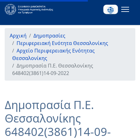
Αρχική
Δημοπρασίες
Περιφερειακή Ενότητα Θεσσαλονίκης
Αρχείο Περιφερειακής Ενότητας
Θεσσαλονίκης
Δημοπρασία Π.Ε. Θεσσαλονίκης
648402(3861)14-09-2022
Δημοπρασία Π.Ε.
Θεσσαλονίκης
648402(3861)14-09-