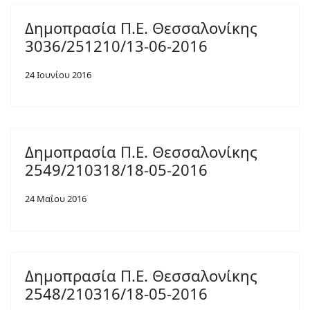
Δημοπρασία Π.Ε. Θεσσαλονίκης
3036/251210/13-06-2016
24 Ιουνίου 2016
Δημοπρασία Π.Ε. Θεσσαλονίκης
2549/210318/18-05-2016
24 Μαΐου 2016
Δημοπρασία Π.Ε. Θεσσαλονίκης
2548/210316/18-05-2016