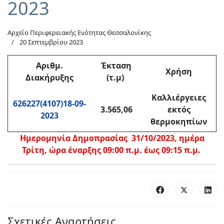
2023
Αρχείο Περιφερειακής Ενότητας Θεσσαλονίκης
20 Σεπτεμβρίου 2023
Αριθμ
.
Έκταση
Χρήση
Διακήρυξης
(τ.μ)
Καλλιέργειες
626227(4107)18-09-
3.565,06
εκτός
2023
θερμοκηπίων
Ημερομηνία Δημοπρασίας 31/10/2023, ημέρα
Τρίτη, ώρα έναρξης 09:00 π.μ. έως 09:15 π.μ.
Σχετικές Αναρτήσεις