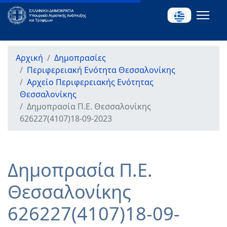
Αρχική
Δημοπρασίες
Περιφερειακή Ενότητα Θεσσαλονίκης
Αρχείο Περιφερειακής Ενότητας
Θεσσαλονίκης
Δημοπρασία Π.Ε. Θεσσαλονίκης
626227(4107)18-09-2023
Δημοπρασία Π.Ε.
Θεσσαλονίκης
626227(4107)18-09-