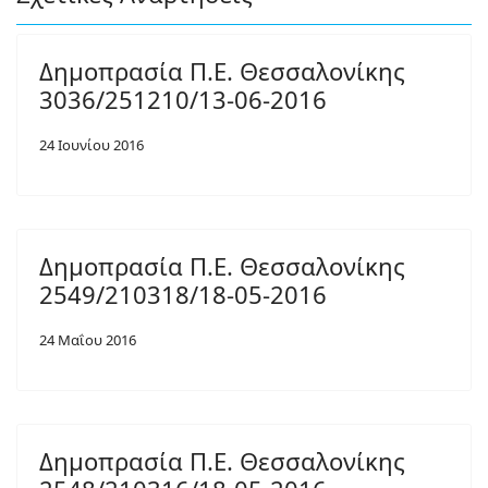
Δημοπρασία Π.Ε. Θεσσαλονίκης
3036/251210/13-06-2016
24 Ιουνίου 2016
Δημοπρασία Π.Ε. Θεσσαλονίκης
2549/210318/18-05-2016
24 Μαΐου 2016
Δημοπρασία Π.Ε. Θεσσαλονίκης