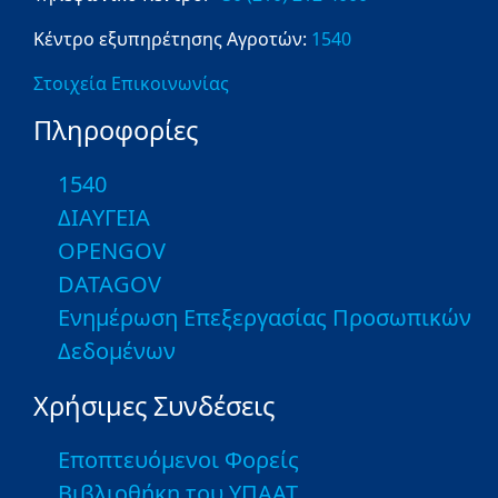
Κέντρο εξυπηρέτησης Αγροτών:
1540
Στοιχεία Επικοινωνίας
Πληροφορίες
1540
ΔΙΑΥΓΕΙΑ
OPENGOV
DATAGOV
Ενημέρωση Επεξεργασίας Προσωπικών
Δεδομένων
Χρήσιμες Συνδέσεις
Εποπτευόμενοι Φορείς
Βιβλιοθήκη του ΥΠΑΑΤ