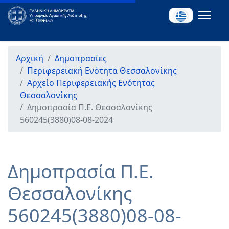
Αρχική
Δημοπρασίες
Περιφερειακή Ενότητα Θεσσαλονίκης
Αρχείο Περιφερειακής Ενότητας
Θεσσαλονίκης
Δημοπρασία Π.Ε. Θεσσαλονίκης
560245(3880)08-08-2024
Δημοπρασία Π.Ε.
Θεσσαλονίκης
560245(3880)08-08-