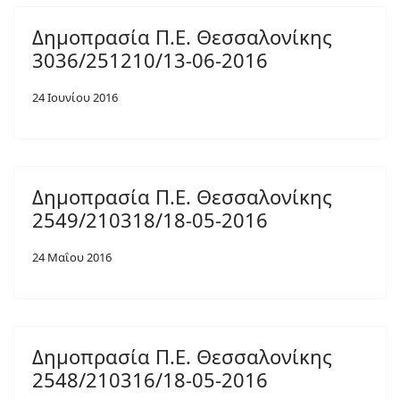
Δημοπρασία Π.Ε. Θεσσαλονίκης
3036/251210/13-06-2016
24 Ιουνίου 2016
Δημοπρασία Π.Ε. Θεσσαλονίκης
2549/210318/18-05-2016
24 Μαΐου 2016
Δημοπρασία Π.Ε. Θεσσαλονίκης
2548/210316/18-05-2016