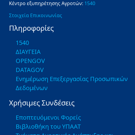
Κέντρο εξυπηρέτησης Αγροτών:
1540
Στοιχεία Επικοινωνίας
Πληροφορίες
1540
ΔΙΑΥΓΕΙΑ
OPENGOV
DATAGOV
Ενημέρωση Επεξεργασίας Προσωπικών
Δεδομένων
Χρήσιμες Συνδέσεις
Εποπτευόμενοι Φορείς
Βιβλιοθήκη του ΥΠΑΑΤ